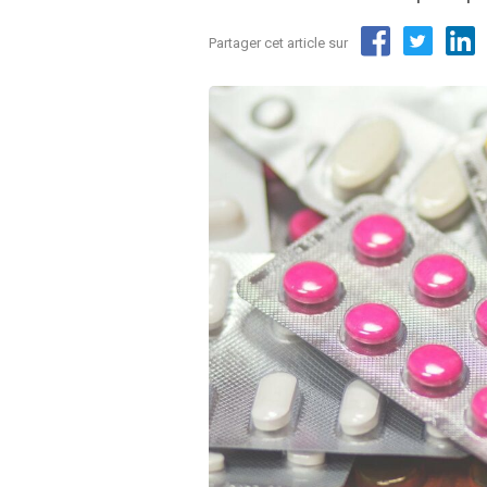
Partager cet article sur