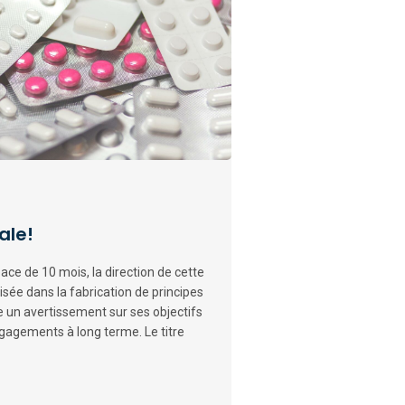
ale!
pace de 10 mois, la direction de cette
lisée dans la fabrication de principes
 un avertissement sur ses objectifs
gagements à long terme. Le titre