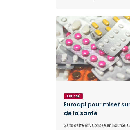
ABONNÉ
Euroapi pour miser sur 
de la santé
Sans dette et valorisée en Bourse à 