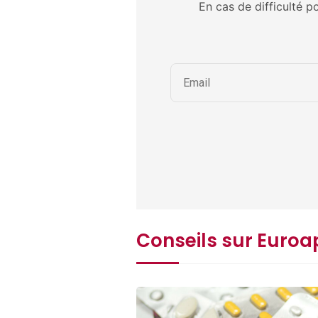
En cas de difficulté p
Conseils sur Euroa