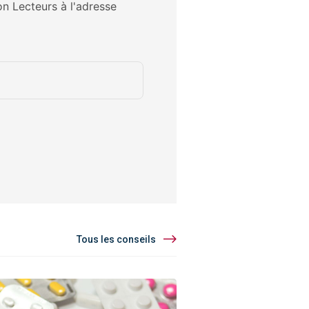
on Lecteurs à l'adresse
Tous les conseils