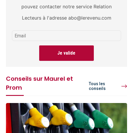
pouvez contacter notre service Relation
Lecteurs à l'adresse abo@lerevenu.com
Je valide
Conseils sur Maurel et
Tous les
Prom
conseils