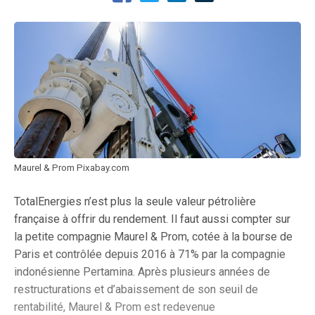
Maurel & Prom Pixabay.com
TotalEnergies n’est plus la seule valeur pétrolière
française à offrir du rendement. Il faut aussi compter sur
la petite compagnie Maurel & Prom, cotée à la bourse de
Paris et contrôlée depuis 2016 à 71% par la compagnie
indonésienne Pertamina. Après plusieurs années de
restructurations et d’abaissement de son seuil de
rentabilité, Maurel & Prom est redevenue