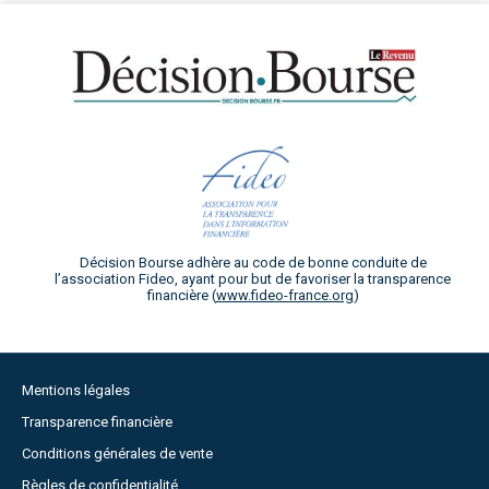
Décision Bourse adhère au code de bonne conduite de
l’association Fideo, ayant pour but de favoriser la transparence
financière (
www.fideo-france.org
)
Mentions légales
Transparence financière
Conditions générales de vente
Règles de confidentialité