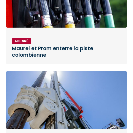
ABONNÉ
Maurel et Prom enterre la piste
colombienne