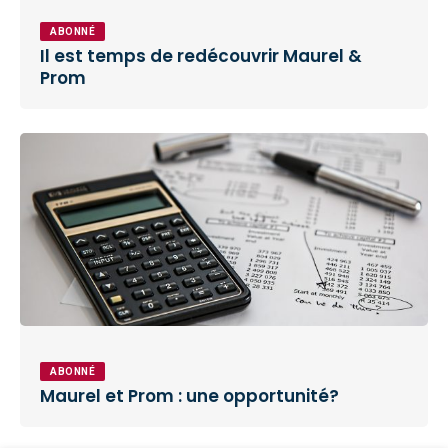
ABONNÉ
Il est temps de redécouvrir Maurel &
Prom
ABONNÉ
Maurel et Prom : une opportunité?