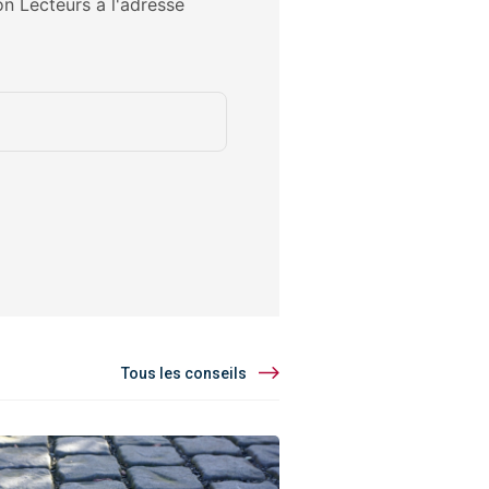
on Lecteurs à l'adresse
Tous les conseils