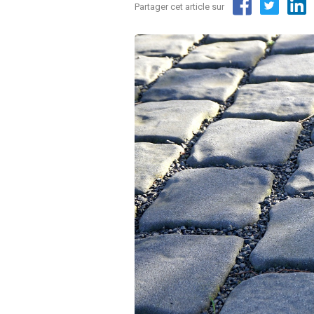
Partager cet article sur