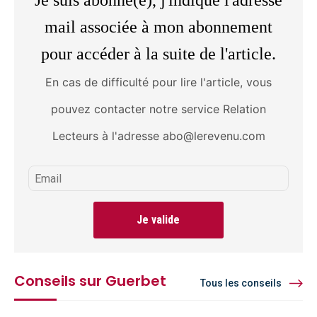
Je suis abonné(e), j'indique l'adresse
mail associée à mon abonnement
pour accéder à la suite de l'article.
En cas de difficulté pour lire l'article, vous
pouvez contacter notre service Relation
Lecteurs à l'adresse abo@lerevenu.com
Je valide
Conseils sur Guerbet
Tous les conseils