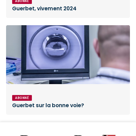
ABONNÉ
Guerbet, vivement 2024
ABONNÉ
Guerbet sur la bonne voie?