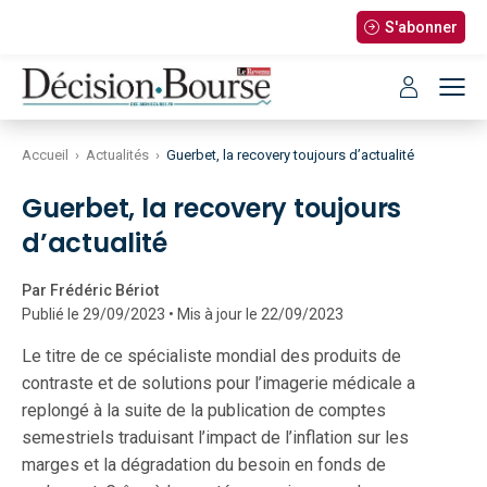
S'abonner
Accueil
›
Actualités
›
Guerbet, la recovery toujours d’actualité
Guerbet, la recovery toujours
d’actualité
Par Frédéric Bériot
Publié le 29/09/2023 • Mis à jour le 22/09/2023
Le titre de ce spécialiste mondial des produits de
contraste et de solutions pour l’imagerie médicale a
replongé à la suite de la publication de comptes
semestriels traduisant l’impact de l’inflation sur les
marges et la dégradation du besoin en fonds de