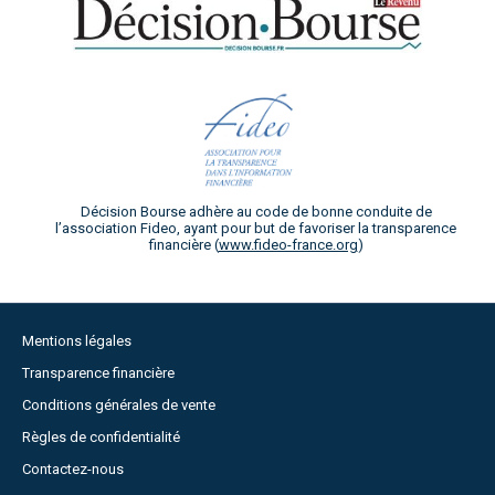
Décision Bourse adhère au code de bonne conduite de
l’association Fideo, ayant pour but de favoriser la transparence
financière (
www.fideo-france.org
)
Mentions légales
Transparence financière
Conditions générales de vente
Règles de confidentialité
Contactez-nous