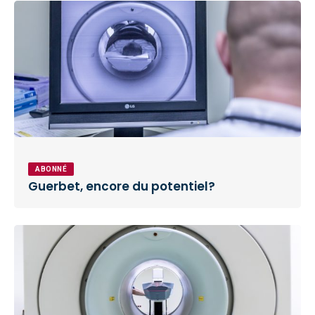
ABONNÉ
Guerbet, encore du potentiel?