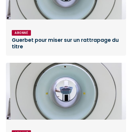
ABONNÉ
Guerbet pour miser sur un rattrapage du
titre