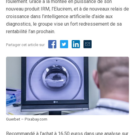
roulement. Grâce à la montée en puissance de son
nouveau produit IRM, l’Elucirem, et à de nouveaux relais de
croissance dans l’intelligence artificielle d’aide aux
diagnostics, le groupe vise un fort redressement de sa
rentabilité l’an prochain.
Partager cet article sur
Guerbet – Pixabay.com
Recommandé à l’achat à 16,50 euros dans une analyse sur