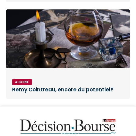
ABONNÉ
Remy Cointreau, encore du potentiel?