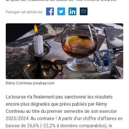
Partager cet article sur
Rémy Cointreau pixabay.com
La bourse n’a finalement pas sanctionné les résultats
encore plus dégradés que prévu publiés par Rémy
Cointreau au titre du premier semestre de son exercice
2023/2024. Au contraire ! A partir d’un chiffre d’affaires en
baisse de 26,6% (-22,2% à données comparables), le