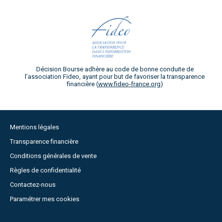
Décision Bourse adhère au code de bonne conduite de
l’association Fideo, ayant pour but de favoriser la transparence
financière (
www.fideo-france.org
)
Mentions légales
Transparence financière
Conditions générales de vente
Règles de confidentialité
Contactez-nous
Paramétrer mes cookies