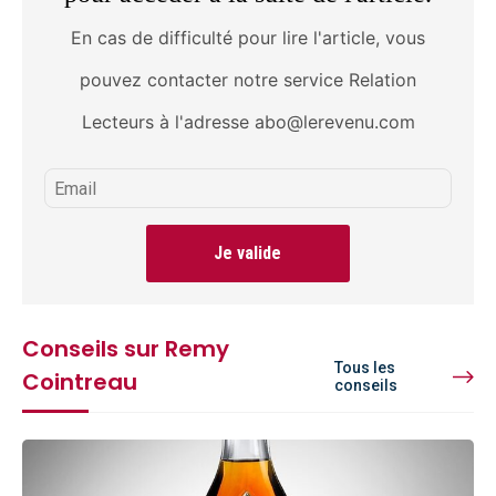
En cas de difficulté pour lire l'article, vous
pouvez contacter notre service Relation
Lecteurs à l'adresse abo@lerevenu.com
Je valide
Conseils sur Remy
Tous les
Cointreau
conseils