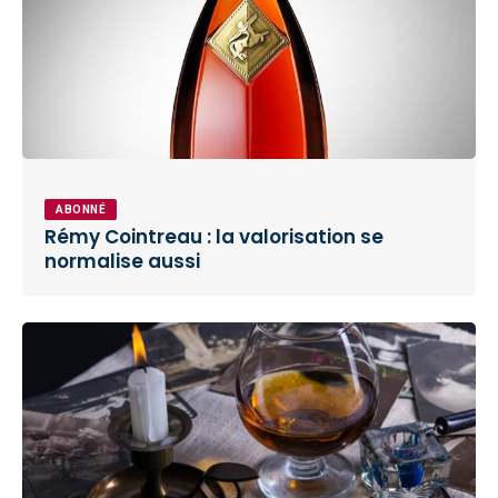
ABONNÉ
Rémy Cointreau : la valorisation se
normalise aussi