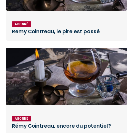
ABONNÉ
Remy Cointreau, le pire est passé
ABONNÉ
Rémy Cointreau, encore du potentiel?