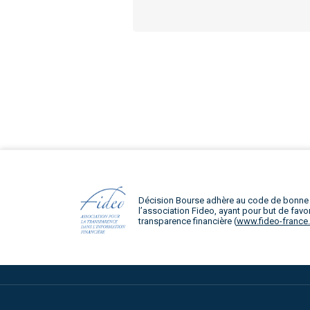
Décision Bourse adhère au code de bonne
l’association Fideo, ayant pour but de favor
transparence financière (
www.fideo-france