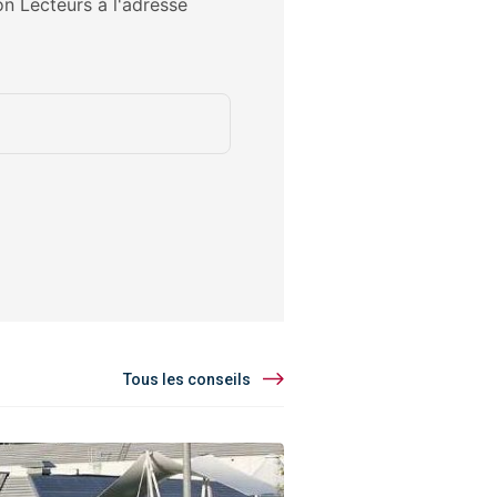
on Lecteurs à l'adresse
Tous les conseils