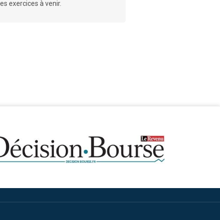
s exercices à venir.