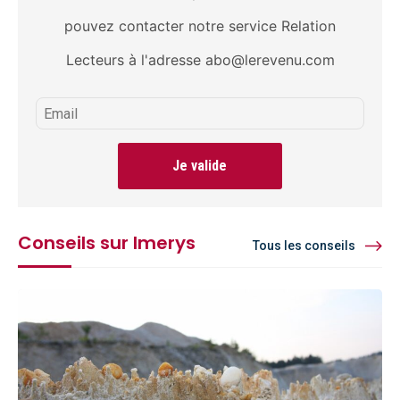
pouvez contacter notre service Relation
Lecteurs à l'adresse abo@lerevenu.com
Je valide
Conseils sur Imerys
Tous les conseils