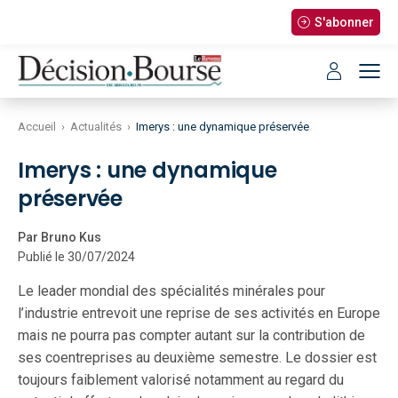
S'abonner
Accueil
›
Actualités
›
Imerys : une dynamique préservée
Imerys : une dynamique
préservée
Par Bruno Kus
Publié le 30/07/2024
Le leader mondial des spécialités minérales pour
l’industrie entrevoit une reprise de ses activités en Europe
mais ne pourra pas compter autant sur la contribution de
ses coentreprises au deuxième semestre. Le dossier est
toujours faiblement valorisé notamment au regard du