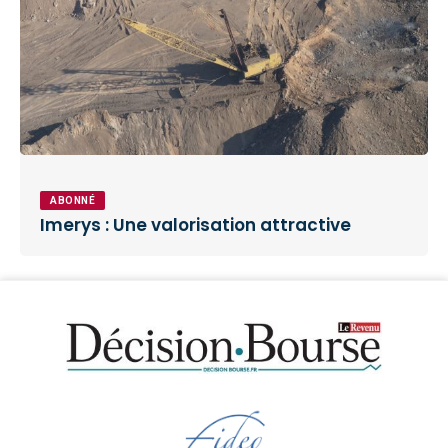
ABONNÉ
Imerys : Une valorisation attractive