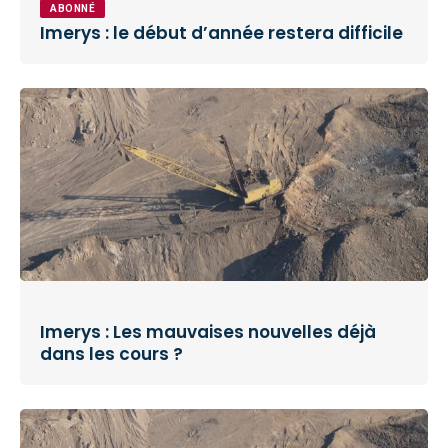
ABONNÉ
Imerys : le début d’année restera difficile
Imerys : Les mauvaises nouvelles déjà
dans les cours ?