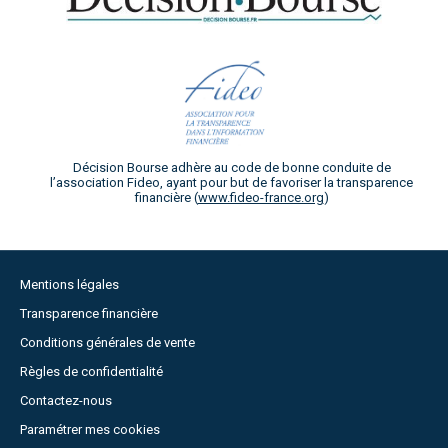
Décision Bourse adhère au code de bonne conduite de
l’association Fideo, ayant pour but de favoriser la transparence
financière (
www.fideo-france.org
)
Mentions légales
Transparence financière
Conditions générales de vente
Règles de confidentialité
Contactez-nous
Paramétrer mes cookies