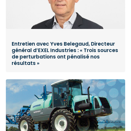
Entretien avec Yves Belegaud, Directeur
général d’EXEL Industries : « Trois sources
de perturbations ont pénalisé nos
résultats »