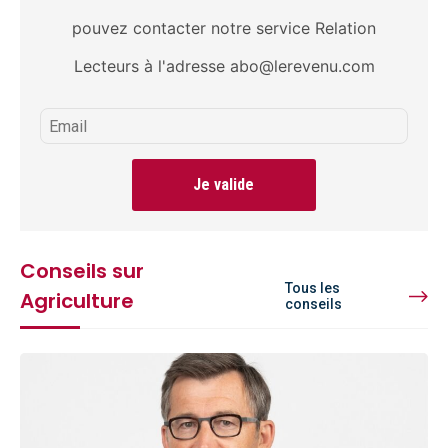
pouvez contacter notre service Relation
Lecteurs à l'adresse abo@lerevenu.com
Je valide
Conseils sur
Tous les
Agriculture
conseils