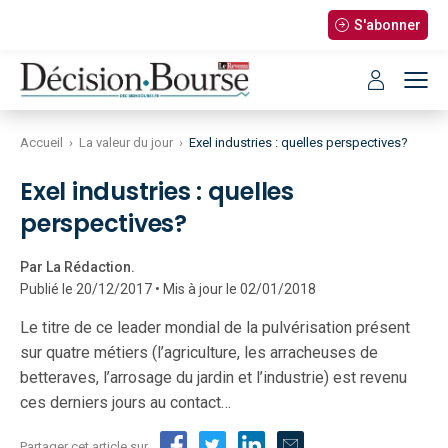
S'abonner
Accueil
›
La valeur du jour
›
Exel industries : quelles perspectives?
Exel industries : quelles
perspectives?
Par La Rédaction.
Publié le 20/12/2017 • Mis à jour le 02/01/2018
Le titre de ce leader mondial de la pulvérisation présent
sur quatre métiers (l’agriculture, les arracheuses de
betteraves, l’arrosage du jardin et l’industrie) est revenu
ces derniers jours au contact…
Partager cet article sur