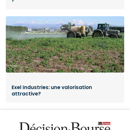
?
Exel Industries: une valorisation
attractive?