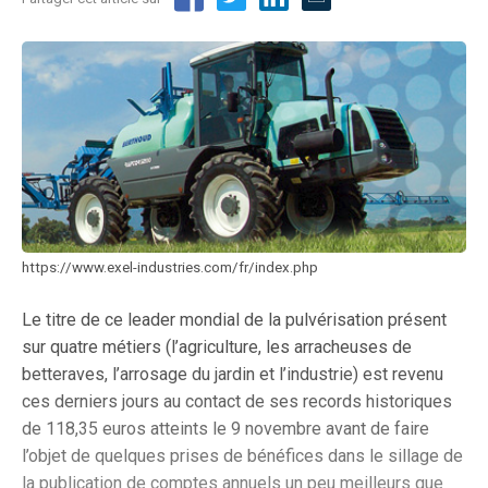
https://www.exel-industries.com/fr/index.php
Le titre de ce leader mondial de la pulvérisation présent
sur quatre métiers (l’agriculture, les arracheuses de
betteraves, l’arrosage du jardin et l’industrie) est revenu
ces derniers jours au contact de ses records historiques
de 118,35 euros atteints le 9 novembre avant de faire
l’objet de quelques prises de bénéfices dans le sillage de
la publication de comptes annuels un peu meilleurs que