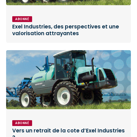
ABONNÉ
Exel Industries, des perspectives et une
valorisation attrayantes
ABONNÉ
Vers un retrait de la cote d’Exel Industries