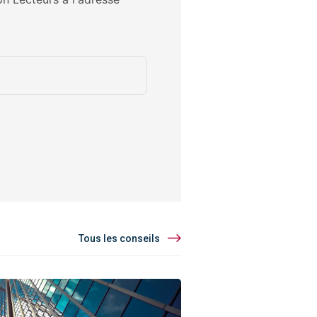
Tous les conseils