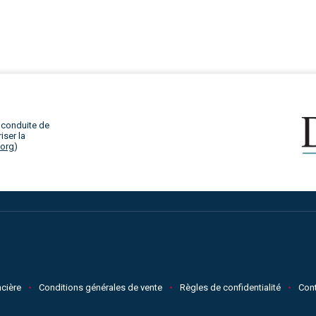
 conduite de
iser la
.org
)
cière
Conditions générales de vente
Règles de confidentialité
Con