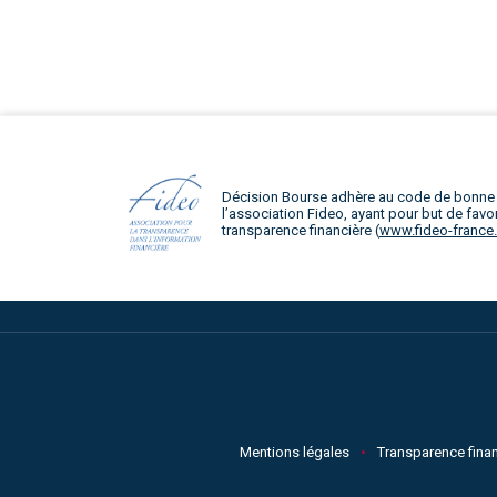
Décision Bourse adhère au code de bonne
l’association Fideo, ayant pour but de favor
transparence financière (
www.fideo-france
Mentions légales
Transparence finan