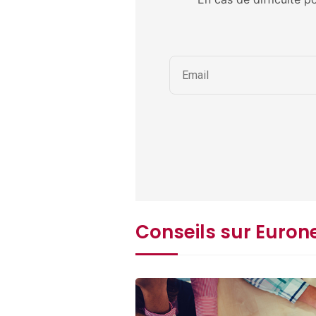
Conseils sur Euron