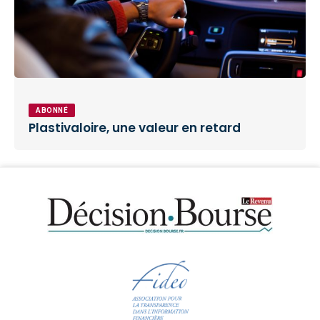
ABONNÉ
Plastivaloire, une valeur en retard