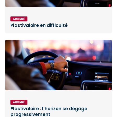
ABONNÉ
Plastivaloire en difficulté
ABONNÉ
Plastivaloire : l’horizon se dégage
progressivement