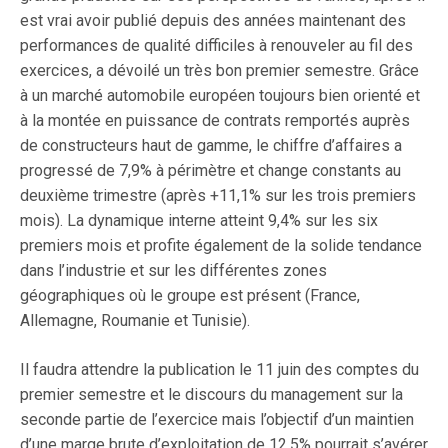
est vrai avoir publié depuis des années maintenant des
performances de qualité difficiles à renouveler au fil des
exercices, a dévoilé un très bon premier semestre. Grâce
à un marché automobile européen toujours bien orienté et
à la montée en puissance de contrats remportés auprès
de constructeurs haut de gamme, le chiffre d’affaires a
progressé de 7,9% à périmètre et change constants au
deuxième trimestre (après +11,1% sur les trois premiers
mois). La dynamique interne atteint 9,4% sur les six
premiers mois et profite également de la solide tendance
dans l’industrie et sur les différentes zones
géographiques où le groupe est présent (France,
Allemagne, Roumanie et Tunisie).
Il faudra attendre la publication le 11 juin des comptes du
premier semestre et le discours du management sur la
seconde partie de l’exercice mais l’objectif d’un maintien
d’une marge brute d’exploitation de 12,5% pourrait s’avérer