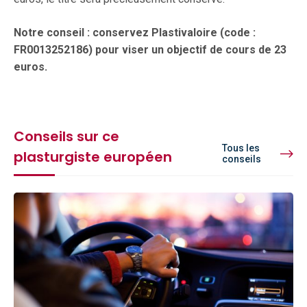
Notre conseil : conservez Plastivaloire (code :
FR0013252186) pour viser un objectif de cours de 23
euros.
Conseils sur ce
Tous les
plasturgiste européen
conseils