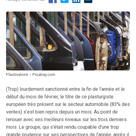
Plastivaloire – Pixabay.com
(Trop) lourdement sanctionné entre la fin de l’année et le
début du mois de février, le titre de ce plasturgiste
européen très présent sur le secteur automobile (83% des
ventes) s’est bien repris depuis un mois. Au point de
renouer avec ses meilleurs niveaux sur les trois derniers
mois. Le groupe, qui s’était rendu coupable d’une trop
grande prudence sur ses perspectives de l’année, après il