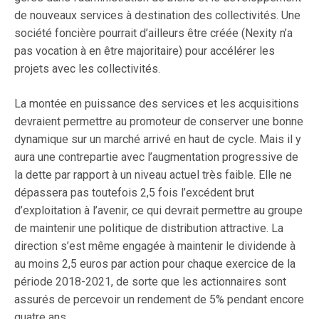
de nouveaux services à destination des collectivités. Une
société foncière pourrait d’ailleurs être créée (Nexity n’a
pas vocation à en être majoritaire) pour accélérer les
projets avec les collectivités.
La montée en puissance des services et les acquisitions
devraient permettre au promoteur de conserver une bonne
dynamique sur un marché arrivé en haut de cycle. Mais il y
aura une contrepartie avec l’augmentation progressive de
la dette par rapport à un niveau actuel très faible. Elle ne
dépassera pas toutefois 2,5 fois l’excédent brut
d’exploitation à l’avenir, ce qui devrait permettre au groupe
de maintenir une politique de distribution attractive. La
direction s’est même engagée à maintenir le dividende à
au moins 2,5 euros par action pour chaque exercice de la
période 2018-2021, de sorte que les actionnaires sont
assurés de percevoir un rendement de 5% pendant encore
quatre ans.