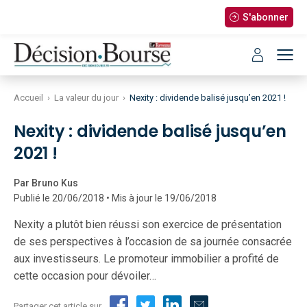
S'abonner
Accueil
›
La valeur du jour
›
Nexity : dividende balisé jusqu’en 2021 !
Nexity : dividende balisé jusqu’en
2021 !
Par Bruno Kus
Publié le 20/06/2018 • Mis à jour le 19/06/2018
Nexity a plutôt bien réussi son exercice de présentation
de ses perspectives à l’occasion de sa journée consacrée
aux investisseurs. Le promoteur immobilier a profité de
cette occasion pour dévoiler…
Partager cet article sur