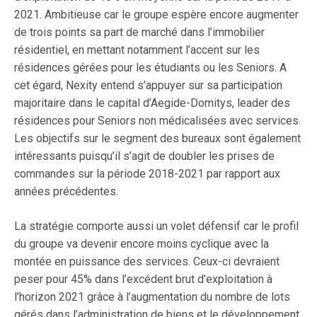
2021. Ambitieuse car le groupe espère encore augmenter
de trois points sa part de marché dans l’immobilier
résidentiel, en mettant notamment l’accent sur les
résidences gérées pour les étudiants ou les Seniors. A
cet égard, Nexity entend s’appuyer sur sa participation
majoritaire dans le capital d’Aegide-Domitys, leader des
résidences pour Seniors non médicalisées avec services.
Les objectifs sur le segment des bureaux sont également
intéressants puisqu’il s’agit de doubler les prises de
commandes sur la période 2018-2021 par rapport aux
années précédentes.
La stratégie comporte aussi un volet défensif car le profil
du groupe va devenir encore moins cyclique avec la
montée en puissance des services. Ceux-ci devraient
peser pour 45% dans l’excédent brut d’exploitation à
l’horizon 2021 grâce à l’augmentation du nombre de lots
gérés dans l’administration de biens et le développement