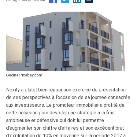
Gecina Pixabay.com
Nexity a plutôt bien réussi son exercice de présentation
de ses perspectives à l’occasion de sa journée consacrée
aux investisseurs. Le promoteur immobilier a profité de
cette occasion pour dévoiler une stratégie à la fois
ambitieuse et défensive qui doit lui permettre
d’augmenter son chiffre d’affaires et son excédent brut
d’exploitation de 10% en moyenne sur la période 2017 à