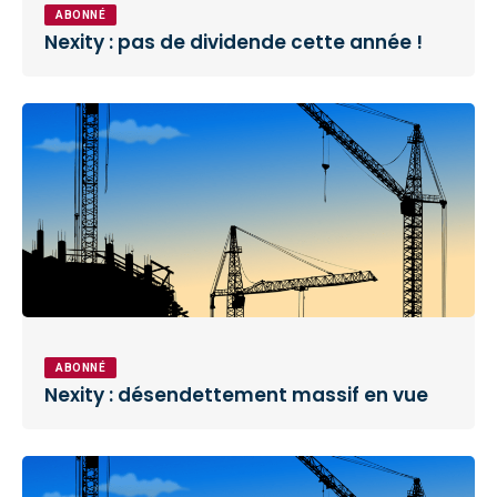
ABONNÉ
Nexity : pas de dividende cette année !
ABONNÉ
Nexity : désendettement massif en vue