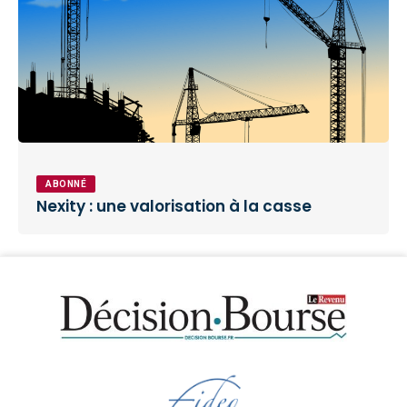
ABONNÉ
Nexity : une valorisation à la casse