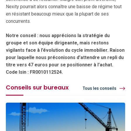
Nexity pourrait alors connaître une baisse de régime tout
en résistant beaucoup mieux que la plupart de ses
concurrents.
Notre conseil : nous apprécions la stratégie du
groupe et son équipe dirigeante, mais restons
vigilants face à l’évolution du cycle immobilier. Raison
pour laquelle nous préconisons d’attendre un repli du
titre vers 47 euros pour se positionner à l’achat.
Code Isin : FR0010112524.
Conseils sur bureaux
Tous les conseils