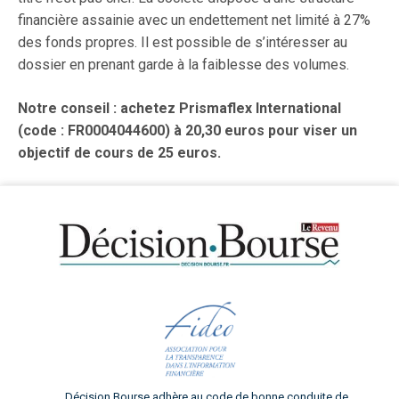
financière assainie avec un endettement net limité à 27%
des fonds propres. Il est possible de s’intéresser au
dossier en prenant garde à la faiblesse des volumes.
Notre conseil : achetez Prismaflex International
(code : FR0004044600) à 20,30 euros pour viser un
objectif de cours de 25 euros.
Décision Bourse adhère au code de bonne conduite de