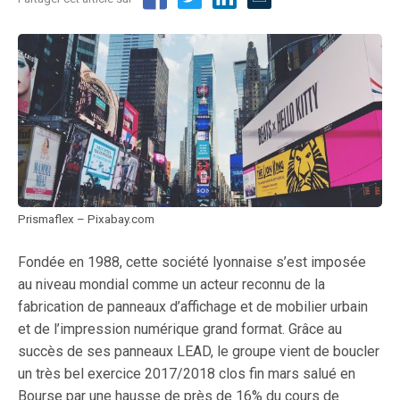
Prismaflex – Pixabay.com
Fondée en 1988, cette société lyonnaise s’est imposée
au niveau mondial comme un acteur reconnu de la
fabrication de panneaux d’affichage et de mobilier urbain
et de l’impression numérique grand format. Grâce au
succès de ses panneaux LEAD, le groupe vient de boucler
un très bel exercice 2017/2018 clos fin mars salué en
Bourse par une hausse de près de 16% du cours de