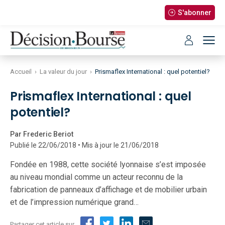
S'abonner
Accueil
›
La valeur du jour
›
Prismaflex International : quel potentiel?
Prismaflex International : quel
potentiel?
Par Frederic Beriot
Publié le 22/06/2018 • Mis à jour le 21/06/2018
Fondée en 1988, cette société lyonnaise s’est imposée
au niveau mondial comme un acteur reconnu de la
fabrication de panneaux d’affichage et de mobilier urbain
et de l’impression numérique grand…
Partager cet article sur