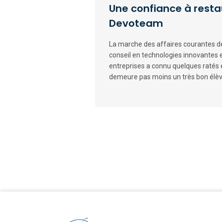
Une confiance à resta
Devoteam
La marche des affaires courantes d
conseil en technologies innovantes
entreprises a connu quelques ratés 
demeure pas moins un très bon élève