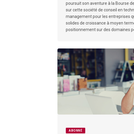
poursuit son aventure à la Bourse de
sur cette société de conseil en tech
management pour les entreprises qu
solides de croissance à moyen term
positionnement sur des domaines p
ABONNÉ