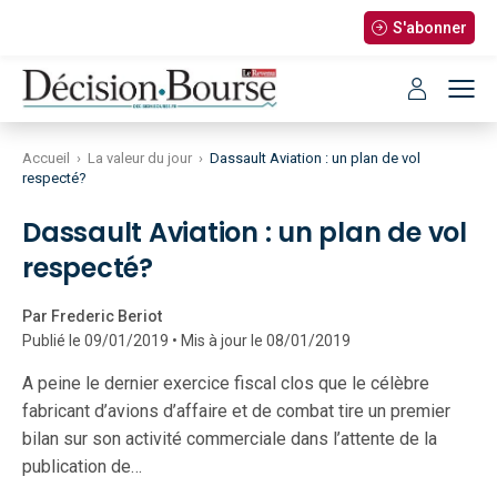
S'abonner
Accueil
›
La valeur du jour
›
Dassault Aviation : un plan de vol
respecté?
Dassault Aviation : un plan de vol
respecté?
Par Frederic Beriot
Publié le 09/01/2019 • Mis à jour le 08/01/2019
A peine le dernier exercice fiscal clos que le célèbre
fabricant d’avions d’affaire et de combat tire un premier
bilan sur son activité commerciale dans l’attente de la
publication de…