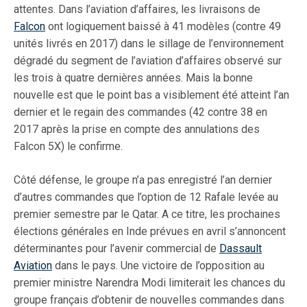
attentes. Dans l’aviation d’affaires, les livraisons de
Falcon
ont logiquement baissé à 41 modèles (contre 49
unités livrés en 2017) dans le sillage de l’environnement
dégradé du segment de l’aviation d’affaires observé sur
les trois à quatre dernières années. Mais la bonne
nouvelle est que le point bas a visiblement été atteint l’an
dernier et le regain des commandes (42 contre 38 en
2017 après la prise en compte des annulations des
Falcon 5X) le confirme.
Côté défense, le groupe n’a pas enregistré l’an dernier
d’autres commandes que l’option de 12 Rafale levée au
premier semestre par le Qatar. A ce titre, les prochaines
élections générales en Inde prévues en avril s’annoncent
déterminantes pour l’avenir commercial de
Dassault
Aviation
dans le pays. Une victoire de l’opposition au
premier ministre Narendra Modi limiterait les chances du
groupe français d’obtenir de nouvelles commandes dans