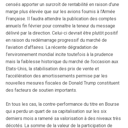
censés apporter un surcroît de rentabilité en raison d’une
marge plus élevée que sur les avions fournis à l’Armée
Française. Il faudra attendre la publication des comptes
annuels fin février pour connaître la teneur du message
délivré par la direction. Celui-ci devrait être plutôt positif
en raison du redémarrage progressif du marché de
l’aviation d’affaires. La récente dégradation de
l’environnement mondial incite toutefois à la prudence
mais la faiblesse historique du marché de l’occasion aux
Etats-Unis, la stabilisation des prix de vente et
l’accélération des amortissements permise par les
nouvelles mesures fiscales de Donald Trump constituent
des facteurs de soutien importants.
En tous les cas, la contre-performance du titre en Bourse
qui a perdu un quart de sa capitalisation sur les six
derniers mois a ramené sa valorisation à des niveaux très
décotés. La somme de la valeur de la participation de