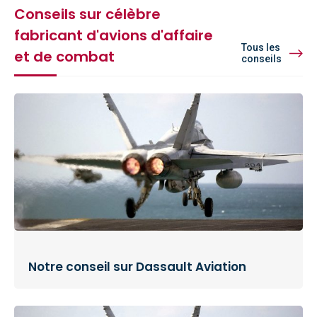
Conseils sur célèbre
fabricant d'avions d'affaire
Tous les
et de combat
conseils
Notre conseil sur Dassault Aviation