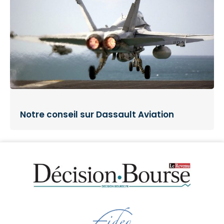
Notre conseil sur Dassault Aviation