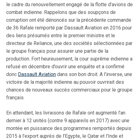
le cadre du renouvellement engagé de la flotte d’avions de
combat indienne. Rappelons que des soupçons de
corruption ont été dénoncés sur la précédente commande
de 36 Rafale remporté par Dassault Aviation en 2016 pour
des liens présumés entre le premier ministre et le
directeur de Reliance, une des sociétés sélectionnées par
le groupe français pour assurer une partie de la
production. Fort heureusement, la cour suprême indienne a
refusé en décembre d’ouvrir une enquête et a confirmé
donc
Dassault Aviation
dans son bon droit. A l’inverse, une
victoire de la majorité indienne au pouvoir ouvrirait des
chances de nouveaux succès commerciaux pour le groupe
français.
En attendant, les livraisons de Rafale ont augmenté l’an
dernier à 12 unités (contre 9 appareils en 2017) avec une
montée en puissance des programmes remportés depuis
2015 à l’export auprès de l’Egypte, le Qatar et l’Inde et