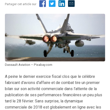
Partager cet article sur
Dassault Aviation – Pixabay.com
A peine le dernier exercice fiscal clos que le célèbre
fabricant d’avions d’affaire et de combat tire un premier
bilan sur son activité commerciale dans l’attente de la
publication de ses performances financières un peu plus
tard le 28 février. Sans surprise, la dynamique
commerciale de 2018 est globalement en ligne avec les