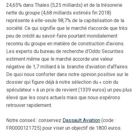
24,65% dans Thales (5,25 milliards) et de la trésorerie
nette du groupe (4,68 milliards estimés fin 2018)
représente à elle-seule 98,7% de la capitalisation de la
société. Ce qui signifie que le marché n’accorde que très
peu de crédit au savoir-faire pourtant mondialement
reconnu du groupe en matière de construction d’avions.
Les experts du bureau de recherche d’Oddo Securities
estiment même que le marché accorde une valeur
négative de 1,7 milliard à la branche d’aviation d’affaires.
De quoi nous conforter dans notre opinion positive sur le
dossier qui figure déjà à notre sélection du « coin du
spéculateur » à un prix de revient (1339 euros) un peu plus
élevé que les cours actuels mais que nous espérons
retrouver rapidement.
Notre conseil : conservez
Dassault Aviation
(code :
FR0000121725) pour viser un objectif de 1800 euros.