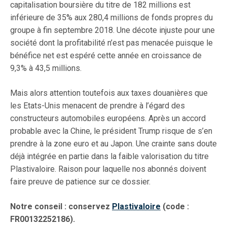
capitalisation boursière du titre de 182 millions est
inférieure de 35% aux 280,4 millions de fonds propres du
groupe à fin septembre 2018. Une décote injuste pour une
société dont la profitabilité n’est pas menacée puisque le
bénéfice net est espéré cette année en croissance de
9,3% à 43,5 millions.
Mais alors attention toutefois aux taxes douanières que
les Etats-Unis menacent de prendre à l’égard des
constructeurs automobiles européens. Après un accord
probable avec la Chine, le président Trump risque de s’en
prendre à la zone euro et au Japon. Une crainte sans doute
déjà intégrée en partie dans la faible valorisation du titre
Plastivaloire. Raison pour laquelle nos abonnés doivent
faire preuve de patience sur ce dossier.
Notre conseil : conservez
Plastivaloire
(code :
FR00132252186).