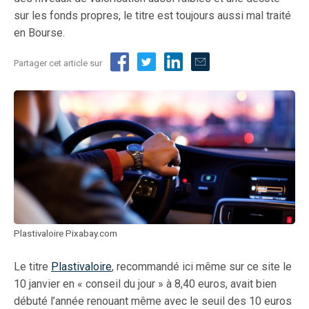
sur les fonds propres, le titre est toujours aussi mal traité
en Bourse.
Partager cet article sur
Plastivaloire Pixabay.com
Le titre
Plastivaloire
, recommandé ici même sur ce site le
10 janvier en « conseil du jour » à 8,40 euros, avait bien
débuté l’année renouant même avec le seuil des 10 euros