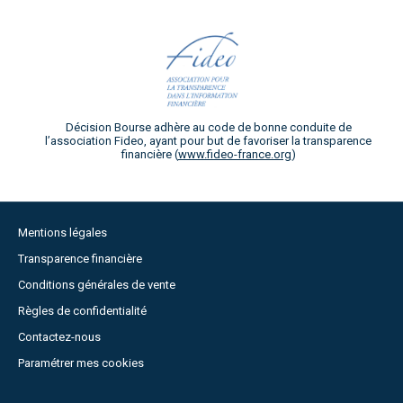
Décision Bourse adhère au code de bonne conduite de
l’association Fideo, ayant pour but de favoriser la transparence
financière (
www.fideo-france.org
)
Mentions légales
Transparence financière
Conditions générales de vente
Règles de confidentialité
Contactez-nous
Paramétrer mes cookies