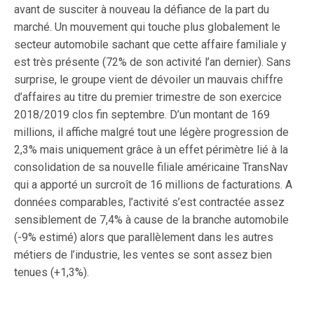
avant de susciter à nouveau la défiance de la part du
marché. Un mouvement qui touche plus globalement le
secteur automobile sachant que cette affaire familiale y
est très présente (72% de son activité l’an dernier). Sans
surprise, le groupe vient de dévoiler un mauvais chiffre
d’affaires au titre du premier trimestre de son exercice
2018/2019 clos fin septembre. D’un montant de 169
millions, il affiche malgré tout une légère progression de
2,3% mais uniquement grâce à un effet périmètre lié à la
consolidation de sa nouvelle filiale américaine TransNav
qui a apporté un surcroît de 16 millions de facturations. A
données comparables, l’activité s’est contractée assez
sensiblement de 7,4% à cause de la branche automobile
(-9% estimé) alors que parallèlement dans les autres
métiers de l’industrie, les ventes se sont assez bien
tenues (+1,3%).