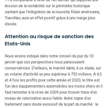
érosion de la rentabilité sur le périmètre historique
sachant que l’intégration de la nouvelle filiale américaine,
TransNav, aura un effet positif grâce à une marge plus
élevée.
Attention au risque de sanction des
Etats-Unis
Nous avions indiqué dans notre conseil du jour du 10
janvier que ces perspectives nous paraissaient
conservatrices. D’ailleurs, le marché table, à ce stade, sur
un volume d’activité un peu supérieur à 753 millions. A 4,3
et 4 fois les profits pour cette année et 2020, le titre est
l’un des équipementiers automobiles les moins chers et il
faut remonter à la crise de 2009 pour trouver trace d’un
niveau de valorisation aussi faible. Autre signe d’un
traitement sans doute excessif de la part du marché : la