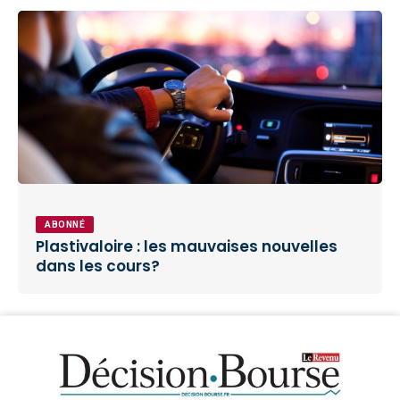
ABONNÉ
Plastivaloire : les mauvaises nouvelles
dans les cours?