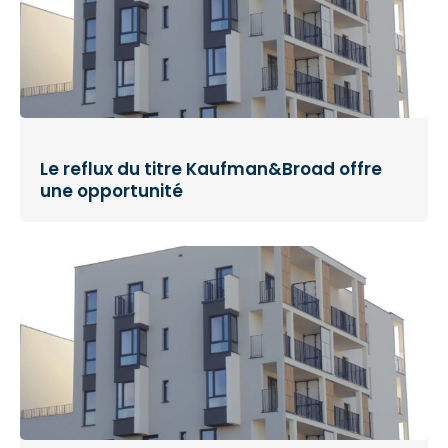
Le reflux du titre Kaufman&Broad offre
une opportunité