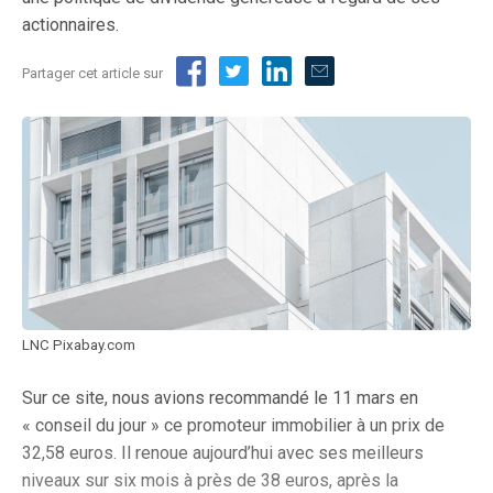
actionnaires.
Partager cet article sur
LNC Pixabay.com
Sur ce site, nous avions recommandé le 11 mars en
« conseil du jour » ce promoteur immobilier à un prix de
32,58 euros. Il renoue aujourd’hui avec ses meilleurs
niveaux sur six mois à près de 38 euros, après la