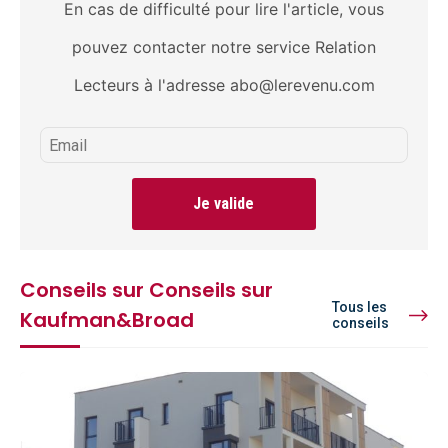
En cas de difficulté pour lire l'article, vous
pouvez contacter notre service Relation
Lecteurs à l'adresse abo@lerevenu.com
Je valide
Conseils sur Conseils sur
Tous les
Kaufman&Broad
conseils