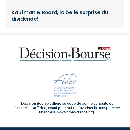
Kaufman & Board, la belle surprise du
dividende!
Décision Bourse adhère au code de bonne conduite de
l’association Fideo, ayant pour but de favoriser la transparence
financière (
www.fideo-france.org
)