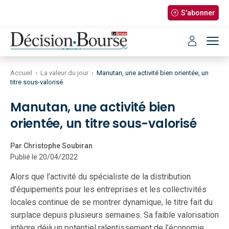
S'abonner
Accueil
›
La valeur du jour
›
Manutan, une activité bien orientée, un
titre sous-valorisé
Manutan, une activité bien
orientée, un titre sous-valorisé
Par Christophe Soubiran
Publié le 20/04/2022
Alors que l’activité du spécialiste de la distribution
d’équipements pour les entreprises et les collectivités
locales continue de se montrer dynamique, le titre fait du
surplace depuis plusieurs semaines. Sa faible valorisation
intègre déjà un potentiel ralentissement de l’économie