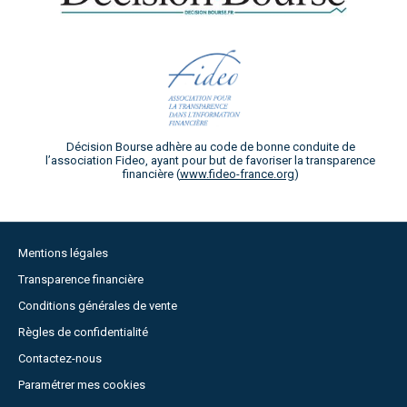
Décision Bourse adhère au code de bonne conduite de
l’association Fideo, ayant pour but de favoriser la transparence
financière (
www.fideo-france.org
)
Mentions légales
Transparence financière
Conditions générales de vente
Règles de confidentialité
Contactez-nous
Paramétrer mes cookies