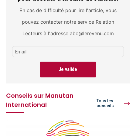
En cas de difficulté pour lire l'article, vous
pouvez contacter notre service Relation
Lecteurs à l'adresse abo@lerevenu.com
Je valide
Conseils sur Manutan
Tous les
International
conseils