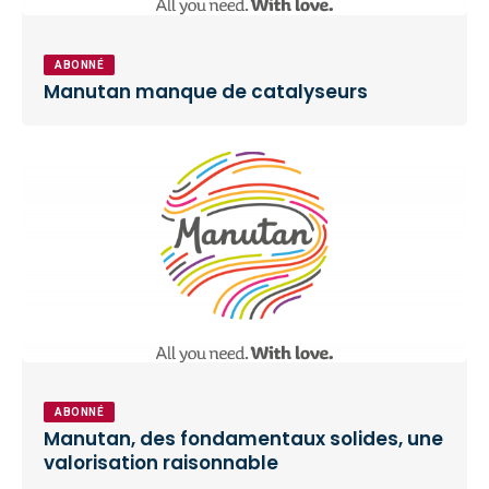
ABONNÉ
Manutan manque de catalyseurs
ABONNÉ
Manutan, des fondamentaux solides, une
valorisation raisonnable