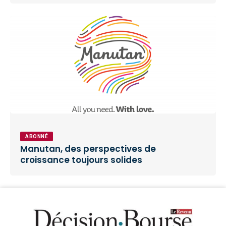
ABONNÉ
Manutan, des perspectives de
croissance toujours solides