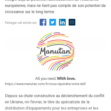
européenne, mais ne tient pas compte de son potentiel de
croissance sur le long terme.
Partager cet article sur
https://www.manutan.com/fr/nous-rejoindre/votre-defi
Depuis sa chute consécutive au déclenchement du conflit
en Ukraine, mi-février, le titre du spécialiste de la
distribution d’équipements pour les entreprises et les