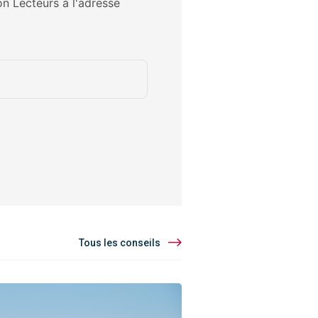
on Lecteurs à l'adresse
Tous les conseils