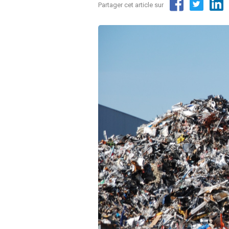
Partager cet article sur