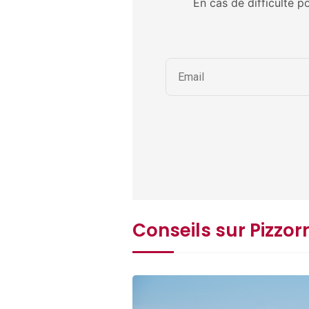
En cas de difficulté p
Conseils sur Pizzo