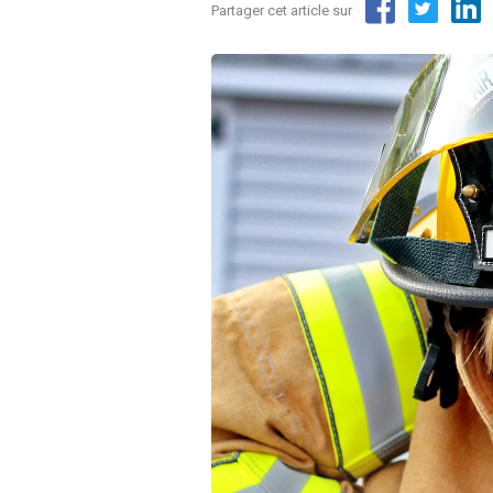
Partager cet article sur