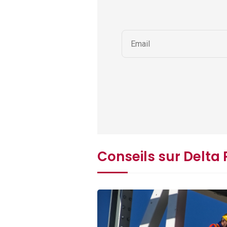
Conseils sur Delta