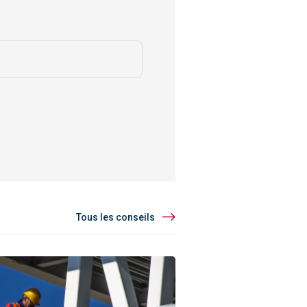
Tous les conseils