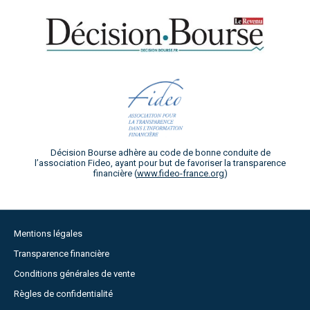
Décision Bourse adhère au code de bonne conduite de
l’association Fideo, ayant pour but de favoriser la transparence
financière (
www.fideo-france.org
)
Mentions légales
Transparence financière
Conditions générales de vente
Règles de confidentialité