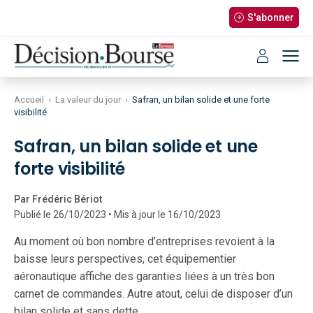
S'abonner
Accueil
›
La valeur du jour
›
Safran, un bilan solide et une forte
visibilité
Safran, un bilan solide et une
forte visibilité
Par Frédéric Bériot
Publié le 26/10/2023 • Mis à jour le 16/10/2023
Au moment où bon nombre d’entreprises revoient à la
baisse leurs perspectives, cet équipementier
aéronautique affiche des garanties liées à un très bon
carnet de commandes. Autre atout, celui de disposer d’un
bilan solide et sans dette.