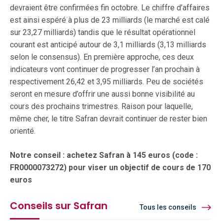
devraient être confirmées fin octobre. Le chiffre d’affaires
est ainsi espéré à plus de 23 milliards (le marché est calé
sur 23,27 milliards) tandis que le résultat opérationnel
courant est anticipé autour de 3,1 milliards (3,13 milliards
selon le consensus). En première approche, ces deux
indicateurs vont continuer de progresser l’an prochain à
respectivement 26,42 et 3,95 milliards. Peu de sociétés
seront en mesure d’offrir une aussi bonne visibilité au
cours des prochains trimestres. Raison pour laquelle,
même cher, le titre Safran devrait continuer de rester bien
orienté.
Notre conseil : achetez Safran à 145 euros (code :
FR0000073272) pour viser un objectif de cours de 170
euros
Conseils sur Safran
Tous les conseils