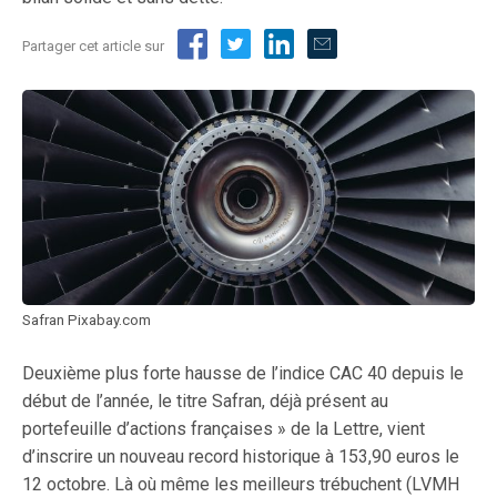
Partager cet article sur
Safran Pixabay.com
Deuxième plus forte hausse de l’indice CAC 40 depuis le
début de l’année, le titre Safran, déjà présent au
portefeuille d’actions françaises » de la Lettre, vient
d’inscrire un nouveau record historique à 153,90 euros le
12 octobre. Là où même les meilleurs trébuchent (LVMH