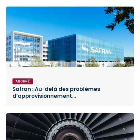
ABONNÉ
Safran : Au-delà des problèmes
d’approvisionnement…