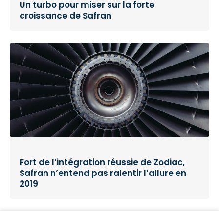
Un turbo pour miser sur la forte
croissance de Safran
Fort de l’intégration réussie de Zodiac,
Safran n’entend pas ralentir l’allure en
2019