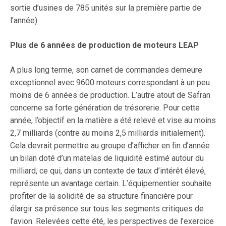
sortie d’usines de 785 unités sur la première partie de
l’année).
Plus de 6 années de production de moteurs LEAP
A plus long terme, son carnet de commandes demeure
exceptionnel avec 9600 moteurs correspondant à un peu
moins de 6 années de production. L’autre atout de Safran
concerne sa forte génération de trésorerie. Pour cette
année, l’objectif en la matière a été relevé et vise au moins
2,7 milliards (contre au moins 2,5 milliards initialement).
Cela devrait permettre au groupe d’afficher en fin d’année
un bilan doté d’un matelas de liquidité estimé autour du
milliard, ce qui, dans un contexte de taux d’intérêt élevé,
représente un avantage certain. L’équipementier souhaite
profiter de la solidité de sa structure financière pour
élargir sa présence sur tous les segments critiques de
l’avion. Relevées cette été, les perspectives de l’exercice