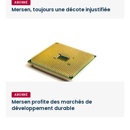
ABONNÉ
Mersen, toujours une décote injustifiée
ABONNÉ
Mersen profite des marchés de
développement durable