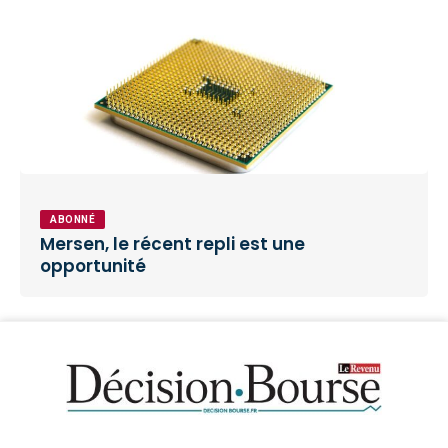
ABONNÉ
Mersen, le récent repli est une
opportunité