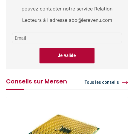
pouvez contacter notre service Relation
Lecteurs à l'adresse abo@lerevenu.com
Je valide
Conseils sur Mersen
Tous les conseils