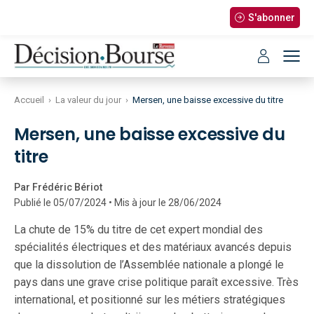
S'abonner
Accueil
›
La valeur du jour
›
Mersen, une baisse excessive du titre
Mersen, une baisse excessive du
titre
Par Frédéric Bériot
Publié le 05/07/2024 • Mis à jour le 28/06/2024
La chute de 15% du titre de cet expert mondial des
spécialités électriques et des matériaux avancés depuis
que la dissolution de l’Assemblée nationale a plongé le
pays dans une grave crise politique paraît excessive. Très
international, et positionné sur les métiers stratégiques