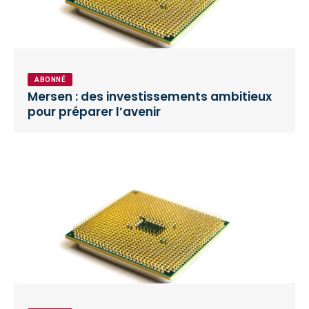
ABONNÉ
Mersen : des investissements ambitieux
pour préparer l’avenir