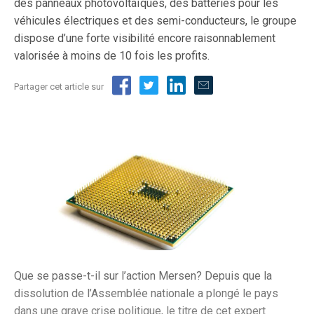
des panneaux photovoltaïques, des batteries pour les
véhicules électriques et des semi-conducteurs, le groupe
dispose d’une forte visibilité encore raisonnablement
valorisée à moins de 10 fois les profits.
Partager cet article sur
Que se passe-t-il sur l’action Mersen? Depuis que la
dissolution de l’Assemblée nationale a plongé le pays
dans une grave crise politique, le titre de cet expert