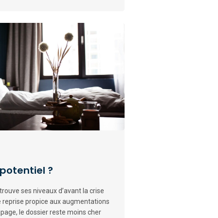
potentiel ?
trouve ses niveaux d’avant la crise
e reprise propice aux augmentations
apage, le dossier reste moins cher