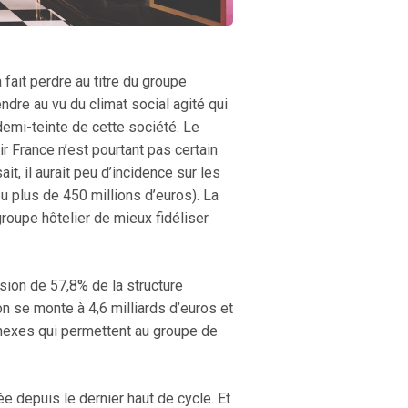
fait perdre au titre du groupe
dre au vu du climat social agité qui
mi-teinte de cette société. Le
ir France n’est pourtant pas certain
t, il aurait peu d’incidence sur les
u plus de 450 millions d’euros). La
roupe hôtelier de mieux fidéliser
sion de 57,8% de la structure
n se monte à 4,6 milliards d’euros et
nnexes qui permettent au groupe de
ée depuis le dernier haut de cycle. Et