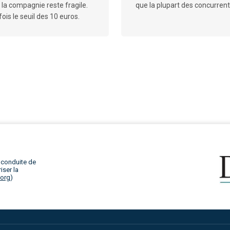
 la compagnie reste fragile.
que la plupart des concurrent
ois le seuil des 10 euros.
 conduite de
iser la
.org
)