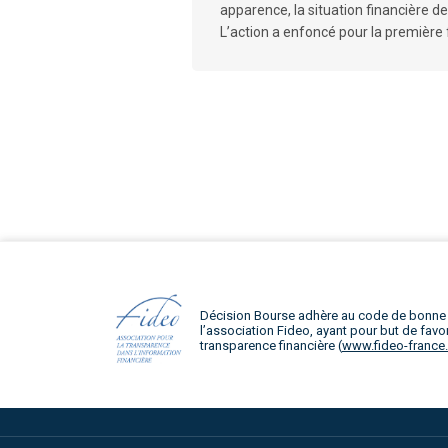
apparence, la situation financière de
L’action a enfoncé pour la première f
Décision Bourse adhère au code de bonne
l’association Fideo, ayant pour but de favor
transparence financière (
www.fideo-france