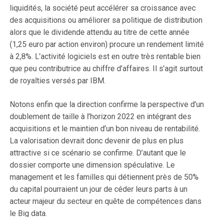
liquidités, la société peut accélérer sa croissance avec
des acquisitions ou améliorer sa politique de distribution
alors que le dividende attendu au titre de cette année
(1,25 euro par action environ) procure un rendement limité
à 2,8%. L’activité logiciels est en outre très rentable bien
que peu contributrice au chiffre d’affaires. Il s’agit surtout
de royalties versés par IBM.
Notons enfin que la direction confirme la perspective d’un
doublement de taille à l’horizon 2022 en intégrant des
acquisitions et le maintien d’un bon niveau de rentabilité.
La valorisation devrait donc devenir de plus en plus
attractive si ce scénario se confirme. D’autant que le
dossier comporte une dimension spéculative. Le
management et les familles qui détiennent près de 50%
du capital pourraient un jour de céder leurs parts à un
acteur majeur du secteur en quête de compétences dans
le Big data.