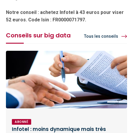
Notre conseil : achetez Infotel à 43 euros pour viser
52 euros. Code Isin : FR0000071797.
Conseils sur big data
Tous les conseils
ABONNÉ
Infotel : moins dynamique mais très