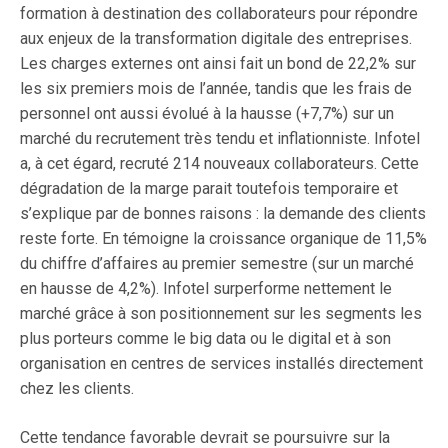
formation à destination des collaborateurs pour répondre
aux enjeux de la transformation digitale des entreprises.
Les charges externes ont ainsi fait un bond de 22,2% sur
les six premiers mois de l’année, tandis que les frais de
personnel ont aussi évolué à la hausse (+7,7%) sur un
marché du recrutement très tendu et inflationniste. Infotel
a, à cet égard, recruté 214 nouveaux collaborateurs. Cette
dégradation de la marge parait toutefois temporaire et
s’explique par de bonnes raisons : la demande des clients
reste forte. En témoigne la croissance organique de 11,5%
du chiffre d’affaires au premier semestre (sur un marché
en hausse de 4,2%). Infotel surperforme nettement le
marché grâce à son positionnement sur les segments les
plus porteurs comme le big data ou le digital et à son
organisation en centres de services installés directement
chez les clients.
Cette tendance favorable devrait se poursuivre sur la