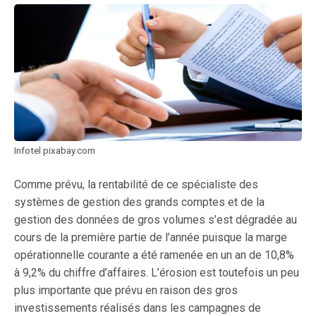
Infotel pixabay.com
Comme prévu, la rentabilité de ce spécialiste des
systèmes de gestion des grands comptes et de la
gestion des données de gros volumes s’est dégradée au
cours de la première partie de l’année puisque la marge
opérationnelle courante a été ramenée en un an de 10,8%
à 9,2% du chiffre d’affaires. L’érosion est toutefois un peu
plus importante que prévu en raison des gros
investissements réalisés dans les campagnes de