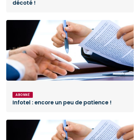
décoté !
ABONNÉ
Infotel : encore un peu de patience !