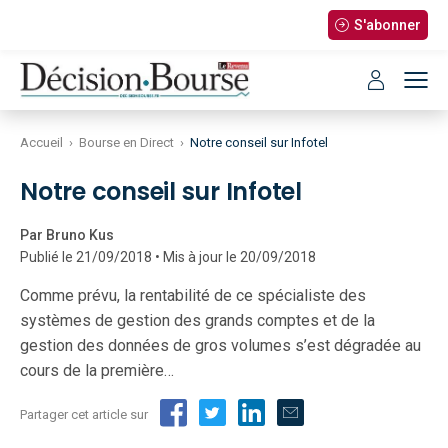
S'abonner
Accueil
›
Bourse en Direct
›
Notre conseil sur Infotel
Notre conseil sur Infotel
Par Bruno Kus
Publié le 21/09/2018 • Mis à jour le 20/09/2018
Comme prévu, la rentabilité de ce spécialiste des
systèmes de gestion des grands comptes et de la
gestion des données de gros volumes s’est dégradée au
cours de la première…
Partager cet article sur