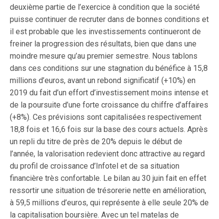
deuxième partie de l’exercice à condition que la société
puisse continuer de recruter dans de bonnes conditions et
il est probable que les investissements continueront de
freiner la progression des résultats, bien que dans une
moindre mesure qu’au premier semestre. Nous tablons
dans ces conditions sur une stagnation du bénéfice à 15,8
millions d’euros, avant un rebond significatif (+10%) en
2019 du fait d’un effort d’investissement moins intense et
de la poursuite d’une forte croissance du chiffre d’affaires
(+8%). Ces prévisions sont capitalisées respectivement
18,8 fois et 16,6 fois sur la base des cours actuels. Après
un repli du titre de près de 20% depuis le début de
l’année, la valorisation redevient donc attractive au regard
du profil de croissance d’Infotel et de sa situation
financière très confortable. Le bilan au 30 juin fait en effet
ressortir une situation de trésorerie nette en amélioration,
à 59,5 millions d’euros, qui représente à elle seule 20% de
la capitalisation boursière. Avec un tel matelas de