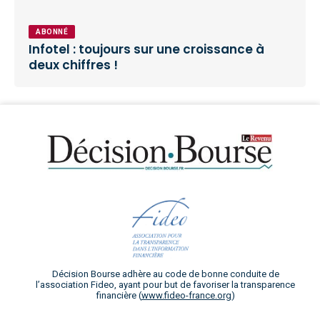
ABONNÉ
Infotel : toujours sur une croissance à
deux chiffres !
Décision Bourse adhère au code de bonne conduite de
l’association Fideo, ayant pour but de favoriser la transparence
financière (
www.fideo-france.org
)