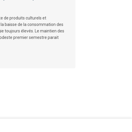
e de produits culturels et
 la baisse de la consommation des
ie toujours élevés. Le maintien des
modeste premier semestre parait