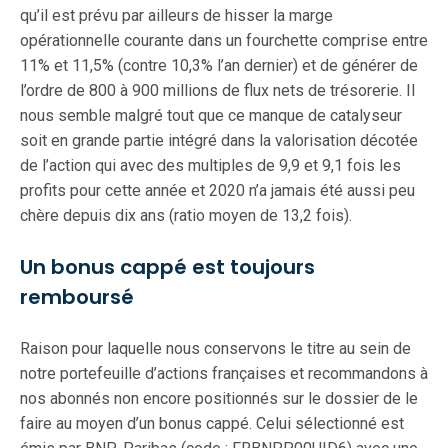
qu’il est prévu par ailleurs de hisser la marge
opérationnelle courante dans un fourchette comprise entre
11% et 11,5% (contre 10,3% l’an dernier) et de générer de
l’ordre de 800 à 900 millions de flux nets de trésorerie. Il
nous semble malgré tout que ce manque de catalyseur
soit en grande partie intégré dans la valorisation décotée
de l’action qui avec des multiples de 9,9 et 9,1 fois les
profits pour cette année et 2020 n’a jamais été aussi peu
chère depuis dix ans (ratio moyen de 13,2 fois).
Un bonus cappé est toujours
remboursé
Raison pour laquelle nous conservons le titre au sein de
notre portefeuille d’actions françaises et recommandons à
nos abonnés non encore positionnés sur le dossier de le
faire au moyen d’un bonus cappé. Celui sélectionné est