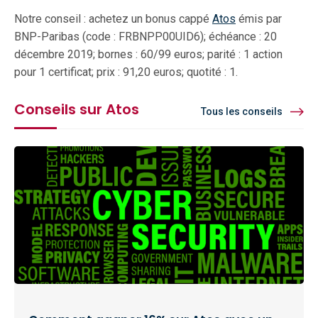
Notre conseil : achetez un bonus cappé
Atos
émis par
BNP-Paribas (code : FRBNPP00UID6); échéance : 20
décembre 2019; bornes : 60/99 euros; parité : 1 action
pour 1 certificat; prix : 91,20 euros; quotité : 1.
Conseils sur Atos
Tous les conseils