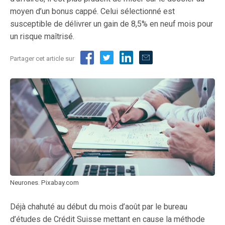
moyen d’un bonus cappé. Celui sélectionné est
susceptible de délivrer un gain de 8,5% en neuf mois pour
un risque maîtrisé.
Partager cet article sur
Neurones. Pixabay.com
Déjà chahuté au début du mois d’août par le bureau
d’études de Crédit Suisse mettant en cause la méthode