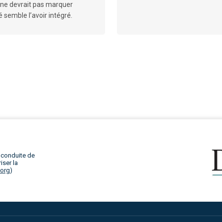
 ne devrait pas marquer
 semble l’avoir intégré.
 conduite de
iser la
.org
)