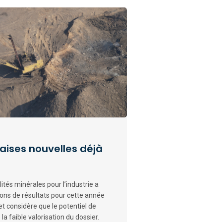
aises nouvelles déjà
ités minérales pour l’industrie a
tions de résultats pour cette année
et considère que le potentiel de
la faible valorisation du dossier.