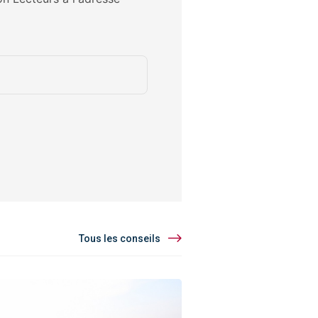
Tous les conseils