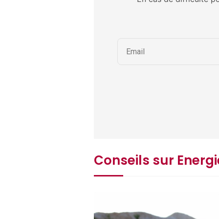
Conseils sur Energi