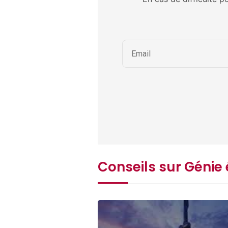
Conseils sur Génie 