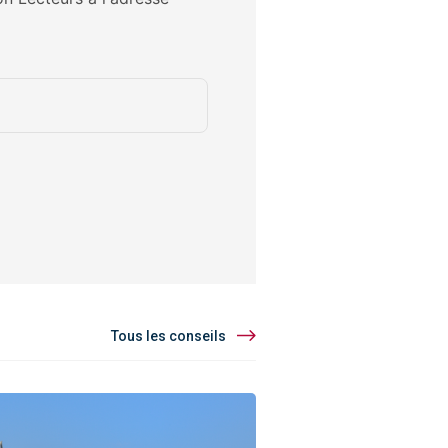
Tous les conseils