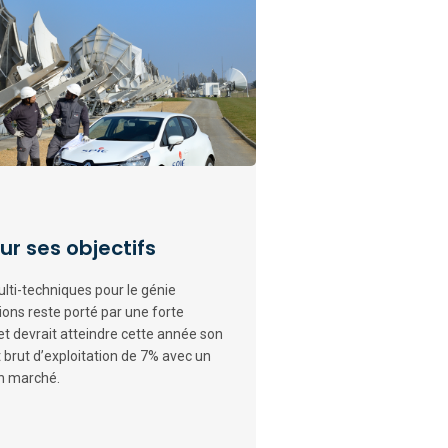
ur ses objectifs
ulti-techniques pour le génie
ons reste porté par une forte
t devrait atteindre cette année son
 brut d’exploitation de 7% avec un
on marché.