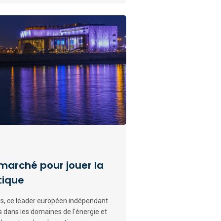
 marché pour jouer la
tique
rs, ce leader européen indépendant
s dans les domaines de l'énergie et