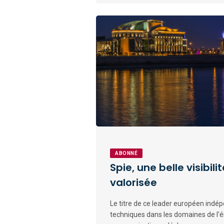
ABONNÉ
Spie, une belle visibil
valorisée
Le titre de ce leader européen indép
techniques dans les domaines de l'é