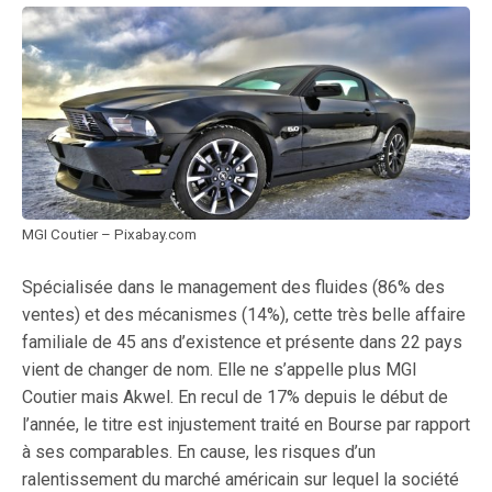
MGI Coutier – Pixabay.com
Spécialisée dans le management des fluides (86% des
ventes) et des mécanismes (14%), cette très belle affaire
familiale de 45 ans d’existence et présente dans 22 pays
vient de changer de nom. Elle ne s’appelle plus MGI
Coutier mais Akwel. En recul de 17% depuis le début de
l’année, le titre est injustement traité en Bourse par rapport
à ses comparables. En cause, les risques d’un
ralentissement du marché américain sur lequel la société