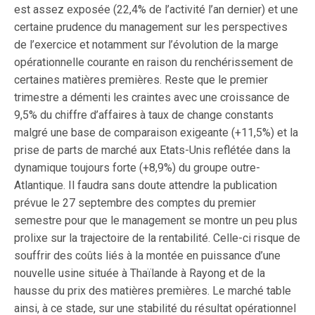
est assez exposée (22,4% de l’activité l’an dernier) et une
certaine prudence du management sur les perspectives
de l’exercice et notamment sur l’évolution de la marge
opérationnelle courante en raison du renchérissement de
certaines matières premières. Reste que le premier
trimestre a démenti les craintes avec une croissance de
9,5% du chiffre d’affaires à taux de change constants
malgré une base de comparaison exigeante (+11,5%) et la
prise de parts de marché aux Etats-Unis reflétée dans la
dynamique toujours forte (+8,9%) du groupe outre-
Atlantique. Il faudra sans doute attendre la publication
prévue le 27 septembre des comptes du premier
semestre pour que le management se montre un peu plus
prolixe sur la trajectoire de la rentabilité. Celle-ci risque de
souffrir des coûts liés à la montée en puissance d’une
nouvelle usine située à Thaïlande à Rayong et de la
hausse du prix des matières premières. Le marché table
ainsi, à ce stade, sur une stabilité du résultat opérationnel