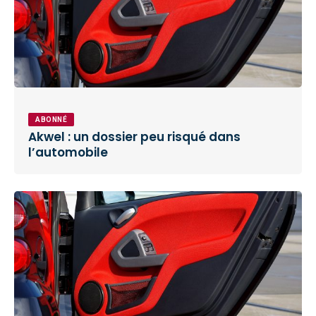
ABONNÉ
Akwel : un dossier peu risqué dans
l’automobile