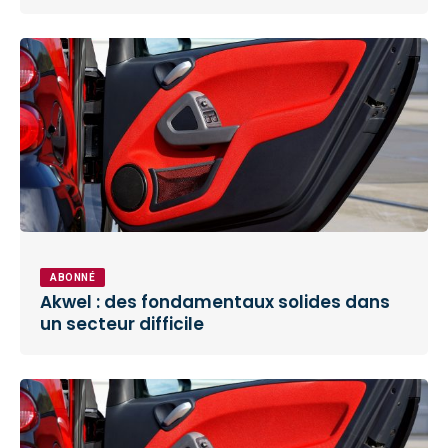
ABONNÉ
Akwel : des fondamentaux solides dans
un secteur difficile