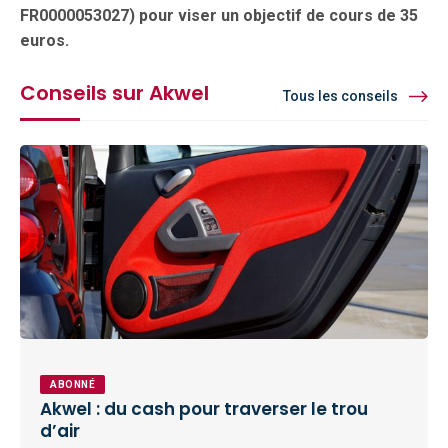
FR0000053027) pour viser un objectif de cours de 35
euros.
Conseils sur Akwel
Tous les conseils
ABONNÉ
Akwel : du cash pour traverser le trou
d’air