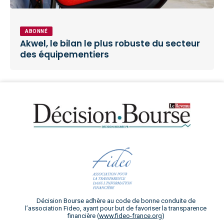
ABONNÉ
Akwel, le bilan le plus robuste du secteur
des équipementiers
Décision Bourse adhère au code de bonne conduite de
l’association Fideo, ayant pour but de favoriser la transparence
financière (
www.fideo-france.org
)