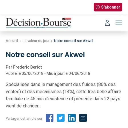
S'abonner
Accueil
›
La valeur du jour
›
Notre conseil sur Akwel
Notre conseil sur Akwel
Par Frederic Beriot
Publié le 05/06/2018 • Mis à jour le 04/06/2018
Spécialisée dans le management des fluides (86% des
ventes) et des mécanismes (14%), cette très belle affaire
familiale de 45 ans d’existence et présente dans 22 pays
vient de changer…
Partager cet article sur