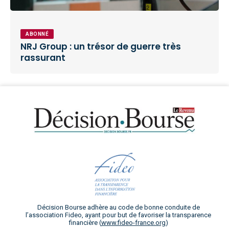
ABONNÉ
NRJ Group : un trésor de guerre très
rassurant
Décision Bourse adhère au code de bonne conduite de
l’association Fideo, ayant pour but de favoriser la transparence
financière (
www.fideo-france.org
)