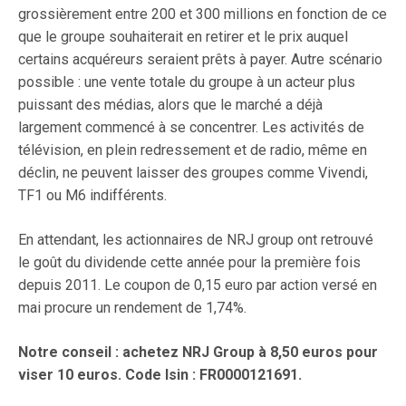
grossièrement entre 200 et 300 millions en fonction de ce
que le groupe souhaiterait en retirer et le prix auquel
certains acquéreurs seraient prêts à payer. Autre scénario
possible : une vente totale du groupe à un acteur plus
puissant des médias, alors que le marché a déjà
largement commencé à se concentrer. Les activités de
télévision, en plein redressement et de radio, même en
déclin, ne peuvent laisser des groupes comme Vivendi,
TF1 ou M6 indifférents.
En attendant, les actionnaires de NRJ group ont retrouvé
le goût du dividende cette année pour la première fois
depuis 2011. Le coupon de 0,15 euro par action versé en
mai procure un rendement de 1,74%.
Notre conseil : achetez NRJ Group à 8,50 euros pour
viser 10 euros. Code Isin : FR0000121691.