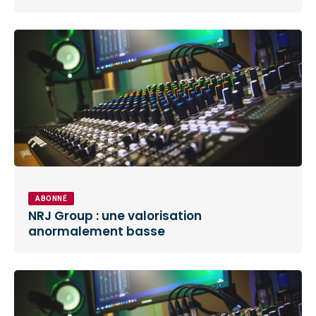
ABONNÉ
NRJ Group : une valorisation
anormalement basse