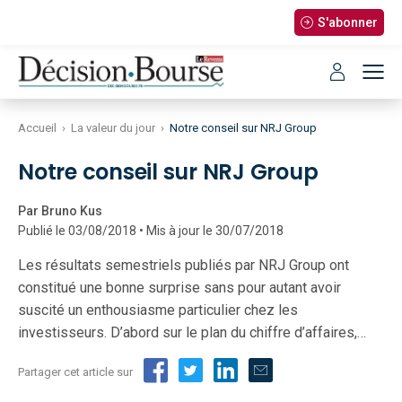
S'abonner
Accueil
›
La valeur du jour
›
Notre conseil sur NRJ Group
Notre conseil sur NRJ Group
Par Bruno Kus
Publié le 03/08/2018 • Mis à jour le 30/07/2018
Les résultats semestriels publiés par NRJ Group ont
constitué une bonne surprise sans pour autant avoir
suscité un enthousiasme particulier chez les
investisseurs. D’abord sur le plan du chiffre d’affaires,…
Partager cet article sur