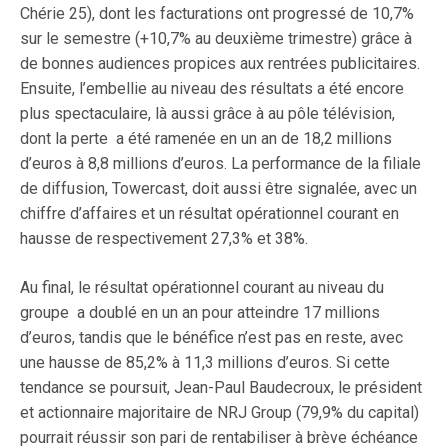
Chérie 25), dont les facturations ont progressé de 10,7%
sur le semestre (+10,7% au deuxième trimestre) grâce à
de bonnes audiences propices aux rentrées publicitaires.
Ensuite, l’embellie au niveau des résultats a été encore
plus spectaculaire, là aussi grâce à au pôle télévision,
dont la perte a été ramenée en un an de 18,2 millions
d’euros à 8,8 millions d’euros. La performance de la filiale
de diffusion, Towercast, doit aussi être signalée, avec un
chiffre d’affaires et un résultat opérationnel courant en
hausse de respectivement 27,3% et 38%.
Au final, le résultat opérationnel courant au niveau du
groupe a doublé en un an pour atteindre 17 millions
d’euros, tandis que le bénéfice n’est pas en reste, avec
une hausse de 85,2% à 11,3 millions d’euros. Si cette
tendance se poursuit, Jean-Paul Baudecroux, le président
et actionnaire majoritaire de NRJ Group (79,9% du capital)
pourrait réussir son pari de rentabiliser à brève échéance