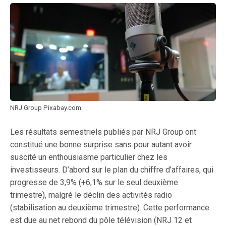
NRJ Group Pixabay.com
Les résultats semestriels publiés par NRJ Group ont
constitué une bonne surprise sans pour autant avoir
suscité un enthousiasme particulier chez les
investisseurs. D’abord sur le plan du chiffre d’affaires, qui
progresse de 3,9% (+6,1% sur le seul deuxième
trimestre), malgré le déclin des activités radio
(stabilisation au deuxième trimestre). Cette performance
est due au net rebond du pôle télévision (NRJ 12 et