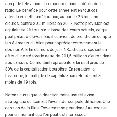
son pôle télévision et compenser ainsi le déclin de la
radio. Le bénéfice pour cette année est en tout cas
attendu en nette amélioration, autour de 25 millions
d’euros, contre 20,2 millions en 2017. Notre prévision est
capitalisée 26 fois sur la base des cours actuels, ce qui
peut paraître élevé, mais il convient de prendre en compte
les éléments du bilan pour apprécier correctement le
dossier. A la fin du mois de juin, NRJ Group disposait en
effet d’une trésorerie nette de 201,5 millions d’euros dans
ses caisses. Ce montant représente à lui seul près de
30% de la capitalisation boursière. En retraitant la
trésorerie, le multiple de capitalisation retomberait à
moins de 19 fois.
Notons aussi que la direction mène une réflexion
stratégique concernant l’avenir de son pôle diffusion. Une
cession de la filale Towercast ne peut donc être exclue
pour un montant que l’on peut estimer assez