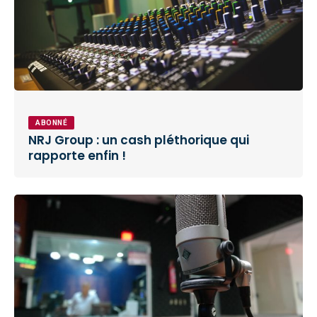
ABONNÉ
NRJ Group : un cash pléthorique qui
rapporte enfin !