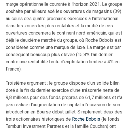
marge opérationnelle courante à l’horizon 2021. Le groupe
souhaite par ailleurs axé les ouvertures de magasins (39)
au cours des quatre prochains exercices à l’international
dans les zones les plus rentables et la moitié de ces
ouvertures concernera le continent nord-américain, qui est
déjà le deuxième marché du groupe, où Roche Bobois est
considérée comme une marque de luxe. La marge est par
conséquent beaucoup plus élevée (15,8% l’an dernier
contre une rentabilité brute d’exploitation limitée à 4% en
France).
Troisième argument : le groupe dispose d’un solide bilan
doté à la fin du dernier exercice d’une trésorerie nette de
9,8 millions pour des fonds propres de 61,7 millions et n’a
pas réalisé d’augmentation de capital à l’occasion de son
introduction en Bourse début juillet. Simplement, deux des
trois actionnaires historiques de
Roche Bobois
(le fonds
Tamburi Investment Partners et la famille Couchan) ont