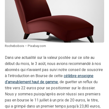
Rochebobois – Pixabay.com
Dans une actualité sur la valeur postée sur ce site au
début du mois, le 3 août, nous avions recommandé à nos
abonnés qui n’avaient pas suivi notre conseil de souscrire
à l’introduction en Bourse de cette
célèbre enseigne
d’ameublement haut de gamme
, de guetter un reflux du
titre vers 22 euros pour se positionner sur le dossier.
Nous y sommes puisqu’après avoir réussi ses premiers
pas en bourse le 11 juillet à un prix de 20 euros, le titre,
qui a grimpé dans un premier temps jusqu’à 23,80 euros,