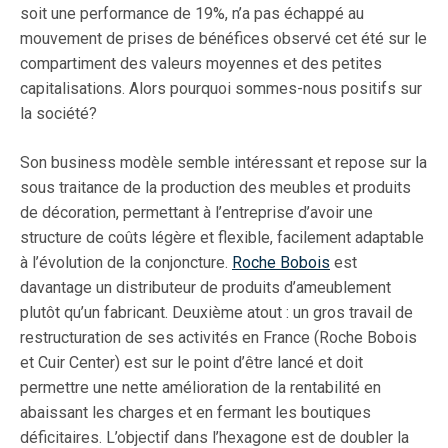
soit une performance de 19%, n’a pas échappé au
mouvement de prises de bénéfices observé cet été sur le
compartiment des valeurs moyennes et des petites
capitalisations. Alors pourquoi sommes-nous positifs sur
la société?
Son business modèle semble intéressant et repose sur la
sous traitance de la production des meubles et produits
de décoration, permettant à l’entreprise d’avoir une
structure de coûts légère et flexible, facilement adaptable
à l’évolution de la conjoncture.
Roche Bobois
est
davantage un distributeur de produits d’ameublement
plutôt qu’un fabricant. Deuxième atout : un gros travail de
restructuration de ses activités en France (Roche Bobois
et Cuir Center) est sur le point d’être lancé et doit
permettre une nette amélioration de la rentabilité en
abaissant les charges et en fermant les boutiques
déficitaires. L’objectif dans l’hexagone est de doubler la