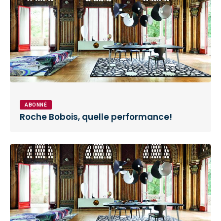
ABONNÉ
Roche Bobois, quelle performance!