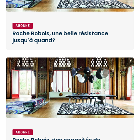
ABONNÉ
Roche Bobois, une belle résistance
jusqu’à quand?
ABONNÉ