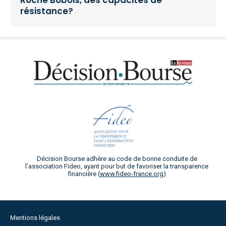
Roche Bobois, des capacités de
résistance?
Décision Bourse adhère au code de bonne conduite de
l’association Fideo, ayant pour but de favoriser la transparence
financière (
www.fideo-france.org
)
Mentions légales