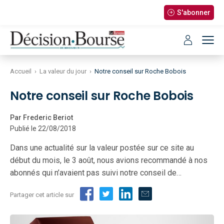
S'abonner
Accueil
›
La valeur du jour
›
Notre conseil sur Roche Bobois
Notre conseil sur Roche Bobois
Par Frederic Beriot
Publié le 22/08/2018
Dans une actualité sur la valeur postée sur ce site au
début du mois, le 3 août, nous avions recommandé à nos
abonnés qui n’avaient pas suivi notre conseil de…
Partager cet article sur