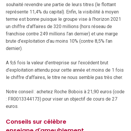
souhaité revendre une partie de leurs titres (le flottant
représente 11,4% du capital). Enfin, la visibilité à moyen
terme est bonne puisque le groupe vise à l’horizon 2021
un chiffre d’affaires de 320 millions (hors réseau de
franchise contre 249 millions l’an dernier) et une marge
brute d’exploitation d’au moins 10% (contre 8,5% l’an
dernier).
A 9,6 fois la valeur d’entreprise sur l’excédent brut
d’exploitation attendu pour cette année et moins de 1 fois
le chiffre d’affaires, le titre ne nous semble pas très cher.
Notre conseil : achetez Roche Bobois à 21,90 euros (code
: FR0013344173) pour viser un objectif de cours de 27
euros.
Conseils sur célèbre
enseigne d'ameublement