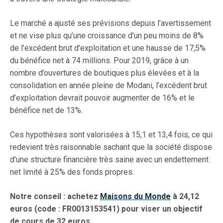
Le marché a ajusté ses prévisions depuis l’avertissement
et ne vise plus qu’une croissance d’un peu moins de 8%
de l’excédent brut d’exploitation et une hausse de 17,5%
du bénéfice net à 74 millions. Pour 2019, grâce à un
nombre d’ouvertures de boutiques plus élevées et à la
consolidation en année pleine de Modani, l’excédent brut
d’exploitation devrait pouvoir augmenter de 16% et le
bénéfice net de 13%.
Ces hypothèses sont valorisées à 15,1 et 13,4 fois, ce qui
redevient très raisonnable sachant que la société dispose
d’une structure financière très saine avec un endettement
net limité à 25% des fonds propres.
Notre conseil : achetez
Maisons du Monde
à 24,12
euros (code : FR0013153541) pour viser un objectif
de cours de 32 euros.