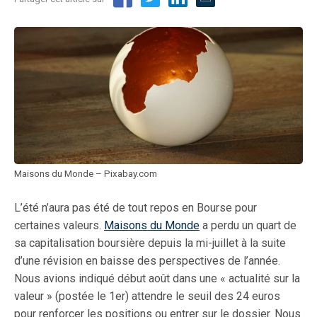
Maisons du Monde – Pixabay.com
L’été n’aura pas été de tout repos en Bourse pour
certaines valeurs.
Maisons du Monde
a perdu un quart de
sa capitalisation boursière depuis la mi-juillet à la suite
d’une révision en baisse des perspectives de l’année.
Nous avions indiqué début août dans une « actualité sur la
valeur » (postée le 1er) attendre le seuil des 24 euros
pour renforcer les positions ou entrer sur le dossier. Nous