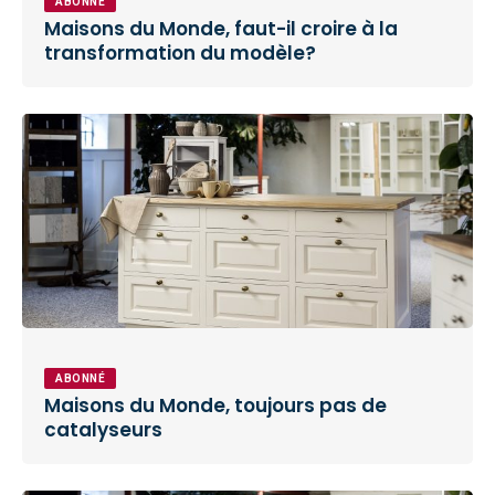
ABONNÉ
Maisons du Monde, faut-il croire à la
transformation du modèle?
ABONNÉ
Maisons du Monde, toujours pas de
catalyseurs