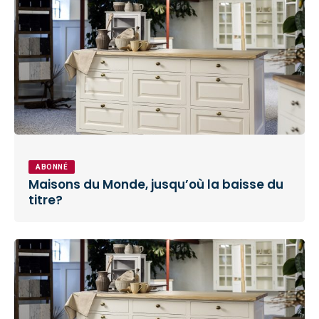
ABONNÉ
Maisons du Monde, jusqu’où la baisse du
titre?