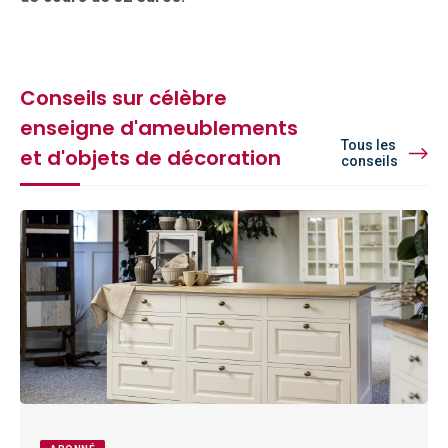
Conseils sur célèbre
enseigne d'ameublements
Tous les
et d'objets de décoration
conseils