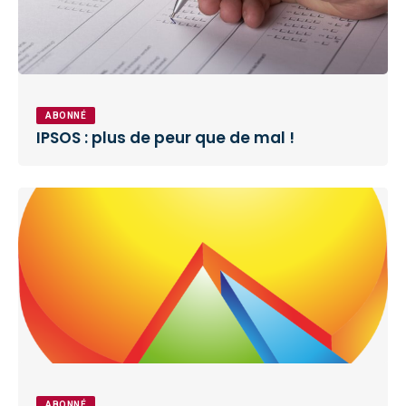
ABONNÉ
IPSOS : plus de peur que de mal !
ABONNÉ