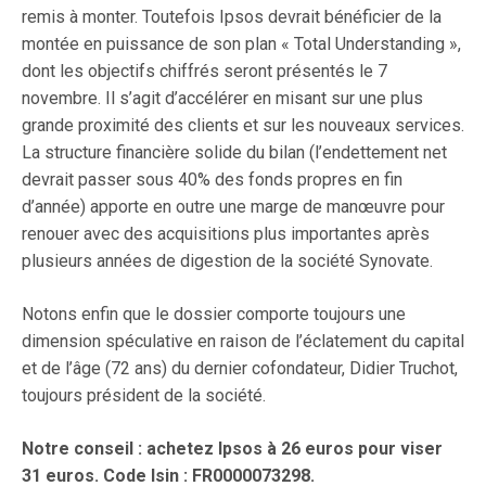
remis à monter. Toutefois Ipsos devrait bénéficier de la
montée en puissance de son plan « Total Understanding »,
dont les objectifs chiffrés seront présentés le 7
novembre. Il s’agit d’accélérer en misant sur une plus
grande proximité des clients et sur les nouveaux services.
La structure financière solide du bilan (l’endettement net
devrait passer sous 40% des fonds propres en fin
d’année) apporte en outre une marge de manœuvre pour
renouer avec des acquisitions plus importantes après
plusieurs années de digestion de la société Synovate.
Notons enfin que le dossier comporte toujours une
dimension spéculative en raison de l’éclatement du capital
et de l’âge (72 ans) du dernier cofondateur, Didier Truchot,
toujours président de la société.
Notre conseil : achetez Ipsos à 26 euros pour viser
31 euros. Code Isin : FR0000073298.