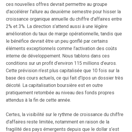
ces nouvelles offres devrait permettre au groupe
d’accélérer l’allure au deuxième semestre pour hisser la
croissance organique annuelle du chiffre d’affaires entre
2% et 3%. La direction s’attend aussi à une légère
amélioration du taux de marge opérationnelle, tandis que
le bénéfice devrait être un peu gonflé par certains
éléments exceptionnels comme l’activation des coûts
interne de développement. Nous tablons dans ces
conditions sur un profit d’environ 115 millions d’euros.
Cette prévision n’est plus capitalisée que 10 fois sur la
base des cours actuels, ce qui fait d’Ipos un dossier très
décoté. La capitalisation boursière est en outre
pratiquement retombée au niveau des fonds propres
attendus à la fin de cette année.
Certes, la visibilité sur le rythme de croissance du chiffre
d’affaires reste limitée, notamment en raison de la
fragilité des pays émergents depuis que le dollar s’est