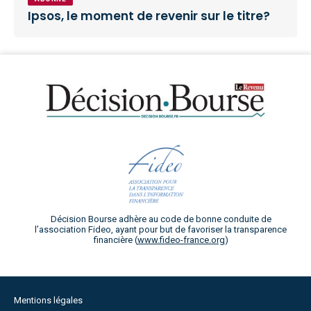
Ipsos, le moment de revenir sur le titre?
Décision Bourse adhère au code de bonne conduite de
l’association Fideo, ayant pour but de favoriser la transparence
financière (
www.fideo-france.org
)
Mentions légales