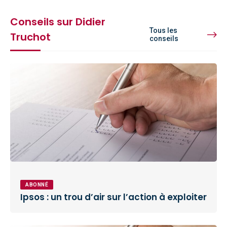
Conseils sur Didier
Tous les
Truchot
conseils
ABONNÉ
Ipsos : un trou d’air sur l’action à exploiter