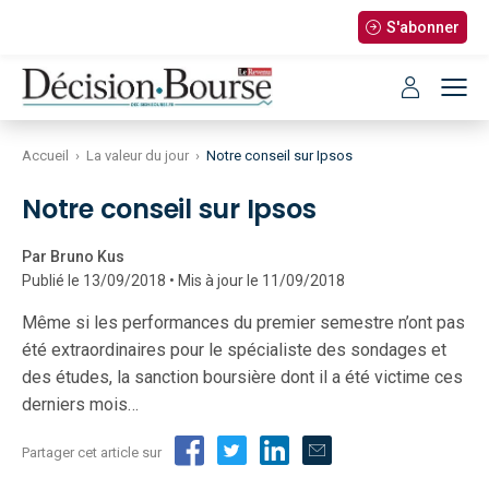
S'abonner
Accueil
›
La valeur du jour
›
Notre conseil sur Ipsos
Notre conseil sur Ipsos
Par Bruno Kus
Publié le 13/09/2018 • Mis à jour le 11/09/2018
Même si les performances du premier semestre n’ont pas
été extraordinaires pour le spécialiste des sondages et
des études, la sanction boursière dont il a été victime ces
derniers mois…
Partager cet article sur