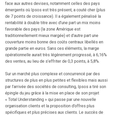
face aux autres devises, notamment celles des pays
émergents où Ipsos est très présent, a couté cher (plus
de 7 points de croissance). Il a également pénalisé la
rentabilité à double titre avec d’une part un mix moins
favorable des pays (la zone Amérique est
traditionnellement mieux margée) et d’autre part une
couverture moins bonne des coûts centraux libellés en
grande partie en euros. Sans ces éléments, la marge
opérationnelle aurait très légèrement progressé, à 6,16%
des ventes, au lieu de s’effriter de 0,3 points, à 5,8%.
Sur un marché plus complexe et concurrencé par des
structures de plus en plus petites et flexibles mais aussi
par l’arrivée des sociétés de consulting, Ipsos a tiré son
épingle du jeu grâce à la mise en place de son projet
« Total Understanding » qui passe par une nouvelle
organisation clients et la proposition d’offres plus
spécifiques et plus précises aux clients. Le succès de