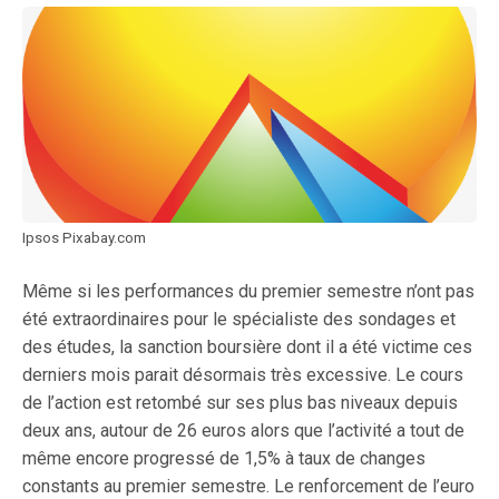
Ipsos Pixabay.com
Même si les performances du premier semestre n’ont pas
été extraordinaires pour le spécialiste des sondages et
des études, la sanction boursière dont il a été victime ces
derniers mois parait désormais très excessive. Le cours
de l’action est retombé sur ses plus bas niveaux depuis
deux ans, autour de 26 euros alors que l’activité a tout de
même encore progressé de 1,5% à taux de changes
constants au premier semestre. Le renforcement de l’euro