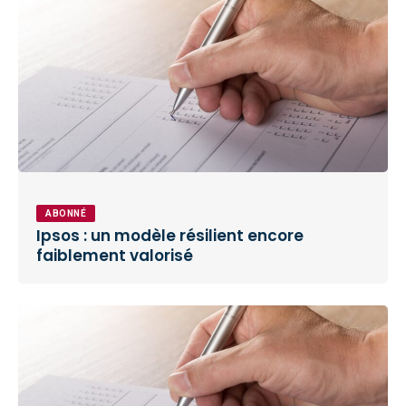
ABONNÉ
Ipsos : un modèle résilient encore
faiblement valorisé