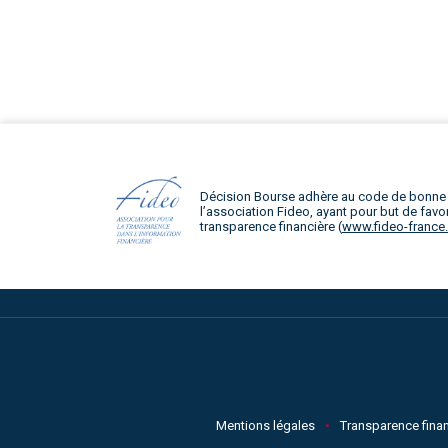
Décision Bourse adhère au code de bonne
l’association Fideo, ayant pour but de favor
transparence financière (
www.fideo-france
Mentions légales
Transparence finan