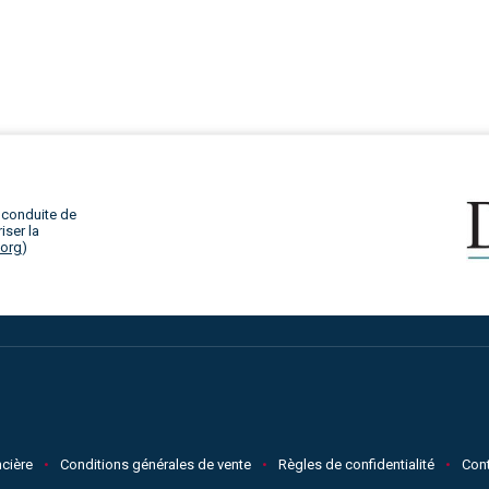
 conduite de
iser la
.org
)
cière
Conditions générales de vente
Règles de confidentialité
Con