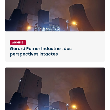
ABONNÉ
Gérard Perrier Industrie : des
perspectives intactes