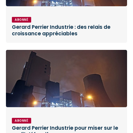
ABONNÉ
Gerard Perrier Industrie : des relais de
croissance appréciables
ABONNÉ
Gerard Perrier Industrie pour miser sur le