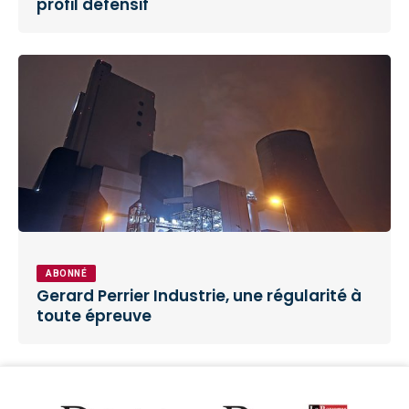
profil défensif
ABONNÉ
Gerard Perrier Industrie, une régularité à
toute épreuve