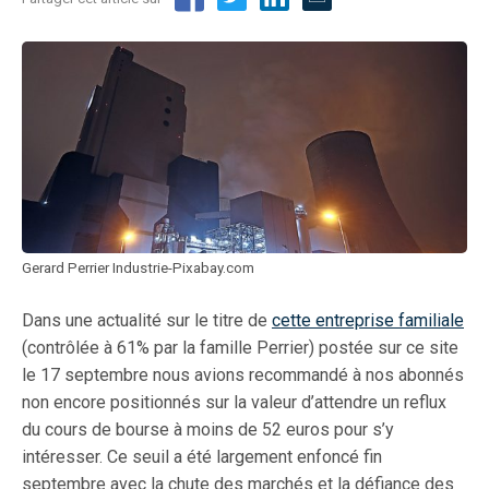
Gerard Perrier Industrie-Pixabay.com
Dans une actualité sur le titre de
cette entreprise familiale
(contrôlée à 61% par la famille Perrier) postée sur ce site
le 17 septembre nous avions recommandé à nos abonnés
non encore positionnés sur la valeur d’attendre un reflux
du cours de bourse à moins de 52 euros pour s’y
intéresser. Ce seuil a été largement enfoncé fin
septembre avec la chute des marchés et la défiance des