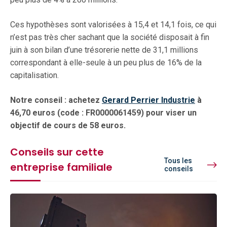
Ces hypothèses sont valorisées à 15,4 et 14,1 fois, ce qui
n’est pas très cher sachant que la société disposait à fin
juin à son bilan d’une trésorerie nette de 31,1 millions
correspondant à elle-seule à un peu plus de 16% de la
capitalisation.
Notre conseil : achetez
Gerard Perrier Industrie
à
46,70 euros (code : FR0000061459) pour viser un
objectif de cours de 58 euros.
Conseils sur cette
Tous les
entreprise familiale
conseils