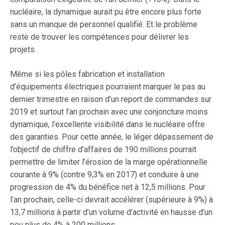
nucléaire, la dynamique aurait pu être encore plus forte
sans un manque de personnel qualifié. Et le problème
reste de trouver les compétences pour délivrer les
projets.
Même si les pôles fabrication et installation
d’équipements électriques pourraient marquer le pas au
dernier trimestre en raison d’un report de commandes sur
2019 et surtout l’an prochain avec une conjoncture moins
dynamique, l’excellente visibilité dans le nucléaire offre
des garanties. Pour cette année, le léger dépassement de
l’objectif de chiffre d’affaires de 190 millions pourrait
permettre de limiter l’érosion de la marge opérationnelle
courante à 9% (contre 9,3% en 2017) et conduire à une
progression de 4% du bénéfice net à 12,5 millions. Pour
l’an prochain, celle-ci devrait accélérer (supérieure à 9%) à
13,7 millions à partir d’un volume d’activité en hausse d’un
peu plus de 4% à 200 millions.