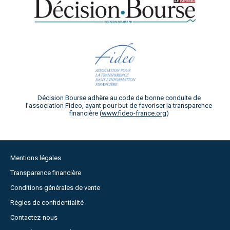
Décision Bourse adhère au code de bonne conduite de
l’association Fideo, ayant pour but de favoriser la transparence
financière (
www.fideo-france.org
)
Mentions légales
Transparence financière
Conditions générales de vente
Règles de confidentialité
Contactez-nous