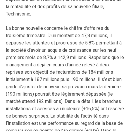
la rentabilité et des profits de sa nouvelle filiale,
Technisonic.
La bonne nouvelle concerne le chiffre d’affaires du
troisième trimestre. D’un montant de 47,8 millions, il
dépasse les attentes et progresse de 5,8% permettant à
la société d’avoir un acquis de croissance sur les neuf
premiers mois de 8,7% à 142,9 millions. Rappelons que le
management a déjà en cours d’année relevé à deux
reprises son objectif de facturations de 184 millions
initialement à 187 millions puis 190 millions. Il s’est bien
gardé d’ajuster de nouveau sa prévision mais la dernière
(190 millions) pourrait être légèrement dépassée (le
marché attend 192 millions). Dans le détail, les branches
installations et services au nucléaire (+16,5%) ont réservé
de bonnes surprises. La stabilité de l’activité dans
l’installation est une performance au regard de la base de
comparaison exigeante de l’an dernier (+10%). Dans le