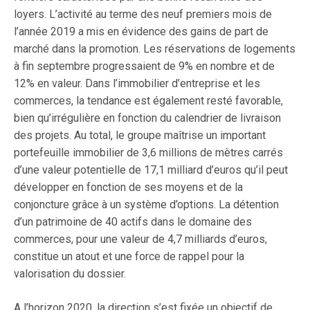
loyers. L’activité au terme des neuf premiers mois de
l’année 2019 a mis en évidence des gains de part de
marché dans la promotion. Les réservations de logements
à fin septembre progressaient de 9% en nombre et de
12% en valeur. Dans l’immobilier d’entreprise et les
commerces, la tendance est également resté favorable,
bien qu’irrégulière en fonction du calendrier de livraison
des projets. Au total, le groupe maîtrise un important
portefeuille immobilier de 3,6 millions de mètres carrés
d’une valeur potentielle de 17,1 milliard d’euros qu’il peut
développer en fonction de ses moyens et de la
conjoncture grâce à un système d’options. La détention
d’un patrimoine de 40 actifs dans le domaine des
commerces, pour une valeur de 4,7 milliards d’euros,
constitue un atout et une force de rappel pour la
valorisation du dossier.
A l’horizon 2020, la direction s’est fixée un objectif de