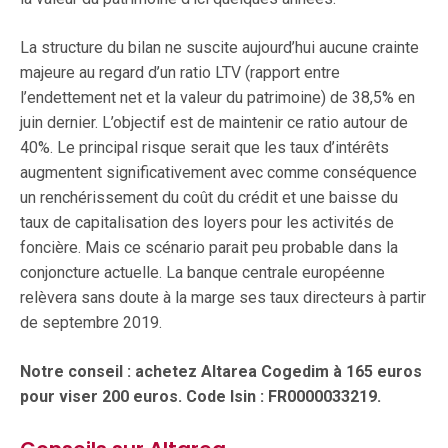
La structure du bilan ne suscite aujourd’hui aucune crainte
majeure au regard d’un ratio LTV (rapport entre
l’endettement net et la valeur du patrimoine) de 38,5% en
juin dernier. L’objectif est de maintenir ce ratio autour de
40%. Le principal risque serait que les taux d’intérêts
augmentent significativement avec comme conséquence
un renchérissement du coût du crédit et une baisse du
taux de capitalisation des loyers pour les activités de
foncière. Mais ce scénario parait peu probable dans la
conjoncture actuelle. La banque centrale européenne
relèvera sans doute à la marge ses taux directeurs à partir
de septembre 2019.
Notre conseil : achetez Altarea Cogedim à 165 euros
pour viser 200 euros. Code Isin : FR0000033219.