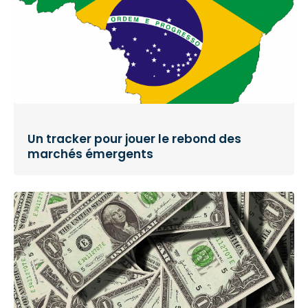
Un tracker pour jouer le rebond des
marchés émergents