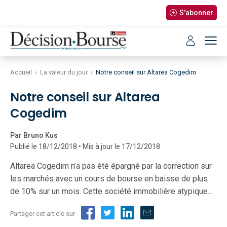
S'abonner
Accueil
›
La valeur du jour
›
Notre conseil sur Altarea Cogedim
Notre conseil sur Altarea
Cogedim
Par Bruno Kus
Publié le 18/12/2018 • Mis à jour le 17/12/2018
Altarea Cogedim n’a pas été épargné par la correction sur
les marchés avec un cours de bourse en baisse de plus
de 10% sur un mois. Cette société immobilière atypique…
Partager cet article sur