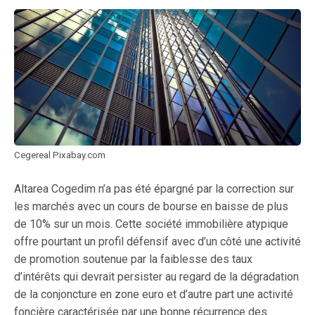
Cegereal Pixabay.com
Altarea Cogedim n’a pas été épargné par la correction sur
les marchés avec un cours de bourse en baisse de plus
de 10% sur un mois. Cette société immobilière atypique
offre pourtant un profil défensif avec d’un côté une activité
de promotion soutenue par la faiblesse des taux
d’intérêts qui devrait persister au regard de la dégradation
de la conjoncture en zone euro et d’autre part une activité
foncière caractérisée par une bonne récurrence des