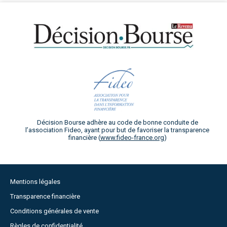
Décision Bourse adhère au code de bonne conduite de
l’association Fideo, ayant pour but de favoriser la transparence
financière (
www.fideo-france.org
)
Mentions légales
Transparence financière
Conditions générales de vente
Règles de confidentialité