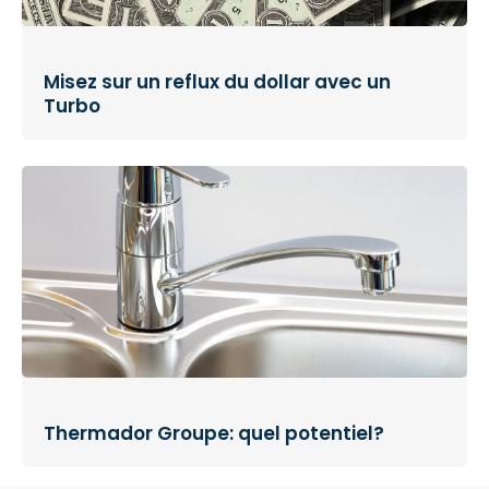
Misez sur un reflux du dollar avec un
Turbo
Thermador Groupe: quel potentiel?