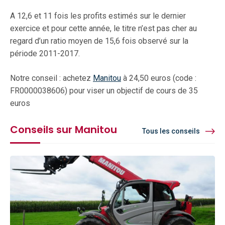
A 12,6 et 11 fois les profits estimés sur le dernier
exercice et pour cette année, le titre n’est pas cher au
regard d’un ratio moyen de 15,6 fois observé sur la
période 2011-2017.
Notre conseil : achetez
Manitou
à 24,50 euros (code :
FR0000038606) pour viser un objectif de cours de 35
euros
Conseils sur Manitou
Tous les conseils