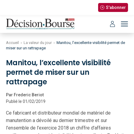
S'abonner
Accueil
›
La valeur du jour
›
Manitou, l’excellente visibilité permet de
miser sur un rattrapage
Manitou, l’excellente visibilité
permet de miser sur un
rattrapage
Par Frederic Beriot
Publié le 01/02/2019
Ce fabricant et distributeur mondial de matériel de
manutention a dévoilé au dernier trimestre et sur
l’ensemble de l’exercice 2018 un chiffre d’affaires