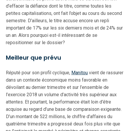
d’effacer la défiance dont le titre, comme toutes les
petites capitalisations, ont fait l’objet au cours du second
semestre. D’ailleurs, le titre accuse encore un repli
important de 17% sur les six derniers mois et de 24% sur
un an. Alors pourquoi est-il intéressant de se
repositionner sur le dossier?
Meilleur que prévu
Réputé pour son profil cyclique,
Manitou
vient de rassurer
dans un contexte économique moins favorable en
dévoilant au dernier trimestre et sur l’ensemble de
l’exercice 2018 un volume d’activité très supérieur aux
attentes. Et pourtant, la performance était loin d’être
acquise au regard d’une base de comparaison exigeante.
D’un montant de 522 millions, le chiffre d’affaires du
quatrième trimestre a progressé deux fois plus vite que