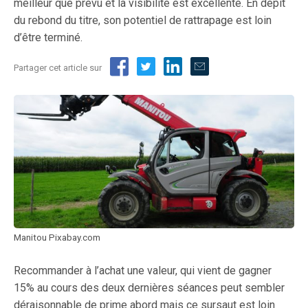
meilleur que prévu et la visibilité est excellente. En dépit
du rebond du titre, son potentiel de rattrapage est loin
d’être terminé.
Partager cet article sur
Manitou Pixabay.com
Recommander à l’achat une valeur, qui vient de gagner
15% au cours des deux dernières séances peut sembler
déraisonnable de prime abord mais ce sursaut est loin