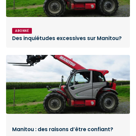
ABONNÉ
Des inquiétudes excessives sur Manitou?
Manitou : des raisons d’être confiant?