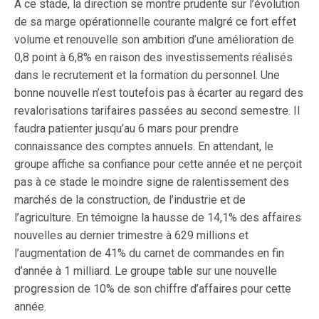
A ce stade, la direction se montre prudente sur l’évolution
de sa marge opérationnelle courante malgré ce fort effet
volume et renouvelle son ambition d’une amélioration de
0,8 point à 6,8% en raison des investissements réalisés
dans le recrutement et la formation du personnel. Une
bonne nouvelle n’est toutefois pas à écarter au regard des
revalorisations tarifaires passées au second semestre. Il
faudra patienter jusqu’au 6 mars pour prendre
connaissance des comptes annuels. En attendant, le
groupe affiche sa confiance pour cette année et ne perçoit
pas à ce stade le moindre signe de ralentissement des
marchés de la construction, de l’industrie et de
l’agriculture. En témoigne la hausse de 14,1% des affaires
nouvelles au dernier trimestre à 629 millions et
l’augmentation de 41% du carnet de commandes en fin
d’année à 1 milliard. Le groupe table sur une nouvelle
progression de 10% de son chiffre d’affaires pour cette
année.