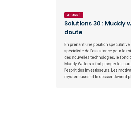
ABONNÉ
Solutions 30 : Muddy w
doute
En prenant une position spéculative b
spécialiste de l’assistance pour la mi
des nouvelles technologies, le fond 
Muddy Waters a fait plonger le cours
l’esprit des investisseurs. Les motiv
mystérieuses et le dossier devient pl