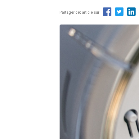
Partager cet article sur