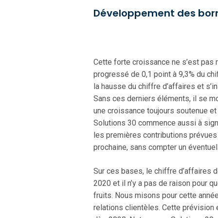
Développement des borne
Cette forte croissance ne s’est pas 
progressé de 0,1 point à 9,3% du chiff
la hausse du chiffre d’affaires et s’
Sans ces derniers éléments, il se mo
une croissance toujours soutenue et r
Solutions 30 commence aussi à signer
les premières contributions prévues 
prochaine, sans compter un éventuel s
Sur ces bases, le chiffre d’affaires
2020 et il n’y a pas de raison pour qu
fruits. Nous misons pour cette année
relations clientèles. Cette prévision