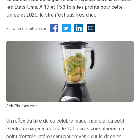
les Etats-Unis. A 17 et 15,3 fois les profits pour cette
année et 2020, le titre n’est pas très cher.
Partager cet article sur
Seb Pixabay.com
Un reflux du titre de ce célèbre leader mondial du petit
électroménager à moins de 150 euros constituerait un
point d’entrée intéressant pour revenir sur le dossier.