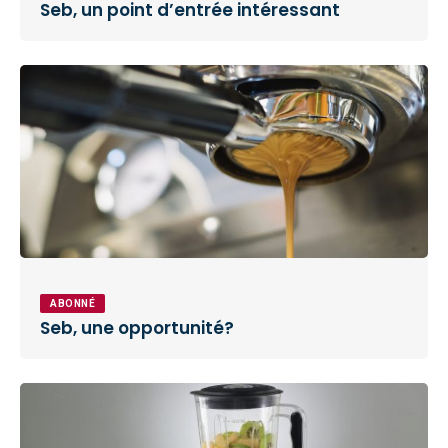
Seb, un point d’entrée intéressant
ABONNÉ
Seb, une opportunité?