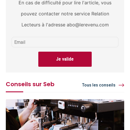
En cas de difficulté pour lire l'article, vous
pouvez contacter notre service Relation
Lecteurs à l'adresse abo@lerevenu.com
Je valide
Conseils sur Seb
Tous les conseils