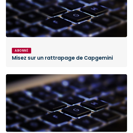
ABONNÉ
Misez sur un rattrapage de Capgemini