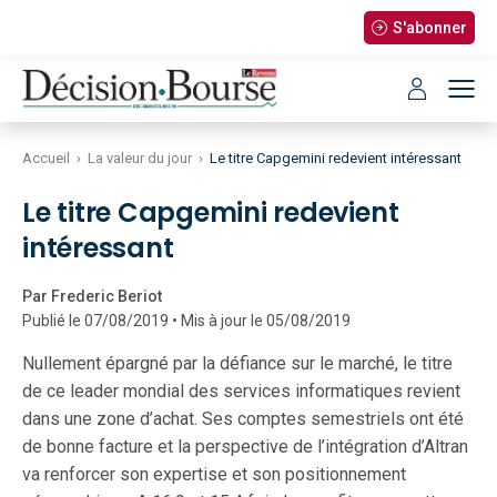
S'abonner
Accueil
›
La valeur du jour
›
Le titre Capgemini redevient intéressant
Le titre Capgemini redevient
intéressant
Par Frederic Beriot
Publié le 07/08/2019 • Mis à jour le 05/08/2019
Nullement épargné par la défiance sur le marché, le titre
de ce leader mondial des services informatiques revient
dans une zone d’achat. Ses comptes semestriels ont été
de bonne facture et la perspective de l’intégration d’Altran
va renforcer son expertise et son positionnement