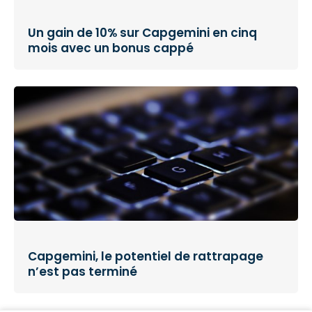
Un gain de 10% sur Capgemini en cinq
mois avec un bonus cappé
Capgemini, le potentiel de rattrapage
n’est pas terminé