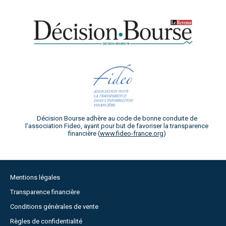
Décision Bourse adhère au code de bonne conduite de
l’association Fideo, ayant pour but de favoriser la transparence
financière (
www.fideo-france.org
)
Mentions légales
Transparence financière
Conditions générales de vente
Règles de confidentialité