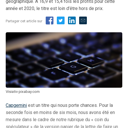
géographique. A 16,9 et 15,4 fois les profits pour cette
année et 2020, le titre est loin d’être hors de prix.
Partager cet article sur
Visiativ pixabay.com
Capgemini
est un titre qui nous porte chances. Pour la
seconde fois en moins de six mois, nous avons été en
mesure dans le cadre de notre rubrique du « coin du
spéculateur » de la version papier de la lettre de faire un