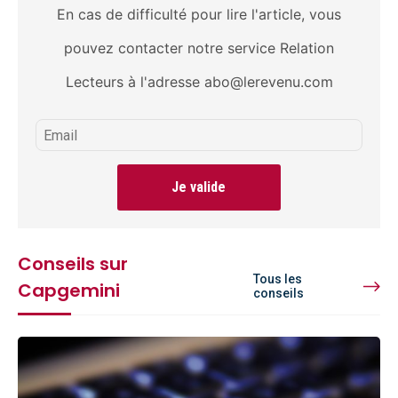
En cas de difficulté pour lire l'article, vous
pouvez contacter notre service Relation
Lecteurs à l'adresse abo@lerevenu.com
Je valide
Conseils sur
Tous les
Capgemini
conseils