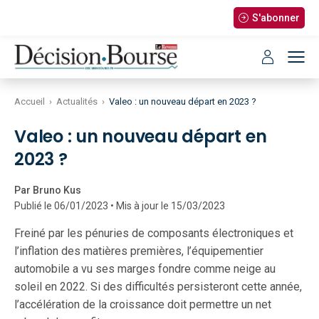
S'abonner
Accueil
›
Actualités
›
Valeo : un nouveau départ en 2023 ?
Valeo : un nouveau départ en
2023 ?
Par Bruno Kus
Publié le 06/01/2023 • Mis à jour le 15/03/2023
Freiné par les pénuries de composants électroniques et
l’inflation des matières premières, l’équipementier
automobile a vu ses marges fondre comme neige au
soleil en 2022. Si des difficultés persisteront cette année,
l’accélération de la croissance doit permettre un net