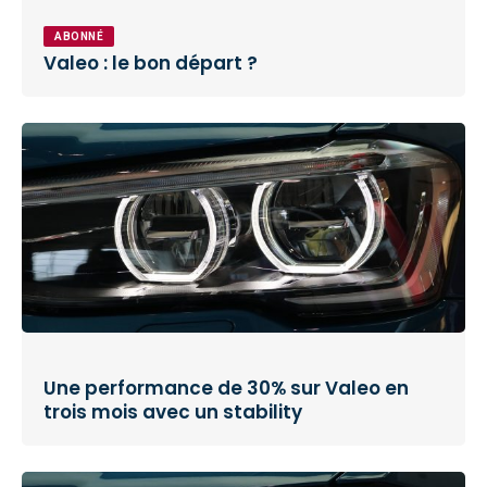
ABONNÉ
Valeo : le bon départ ?
Une performance de 30% sur Valeo en
trois mois avec un stability