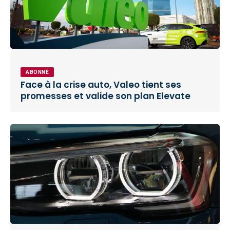
ABONNÉ
Face à la crise auto, Valeo tient ses
promesses et valide son plan Elevate