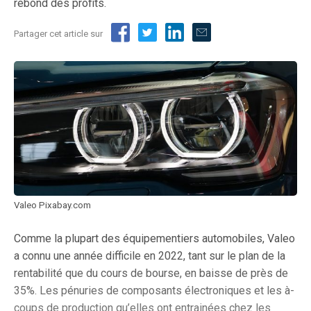
rebond des profits.
Partager cet article sur
Valeo Pixabay.com
Comme la plupart des équipementiers automobiles, Valeo
a connu une année difficile en 2022, tant sur le plan de la
rentabilité que du cours de bourse, en baisse de près de
35%. Les pénuries de composants électroniques et les à-
coups de production qu’elles ont entrainées chez les