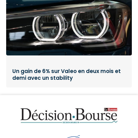
Un gain de 6% sur Valeo en deux mois et
demi avec un stability