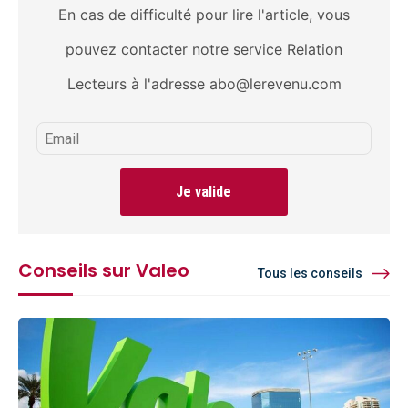
En cas de difficulté pour lire l'article, vous
pouvez contacter notre service Relation
Lecteurs à l'adresse abo@lerevenu.com
Je valide
Conseils sur Valeo
Tous les conseils