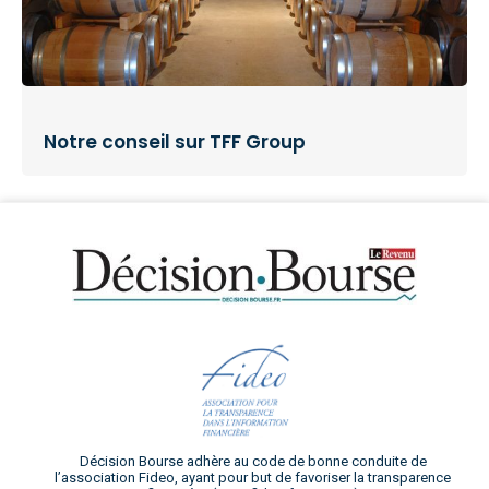
Notre conseil sur TFF Group
Décision Bourse adhère au code de bonne conduite de
l’association Fideo, ayant pour but de favoriser la transparence