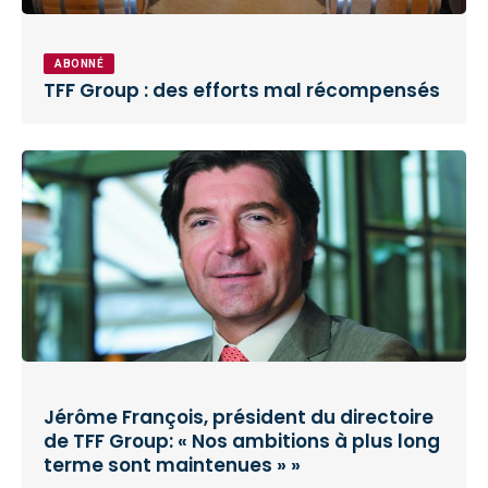
ABONNÉ
TFF Group : des efforts mal récompensés
Jérôme François, président du directoire
de TFF Group: « Nos ambitions à plus long
terme sont maintenues » »