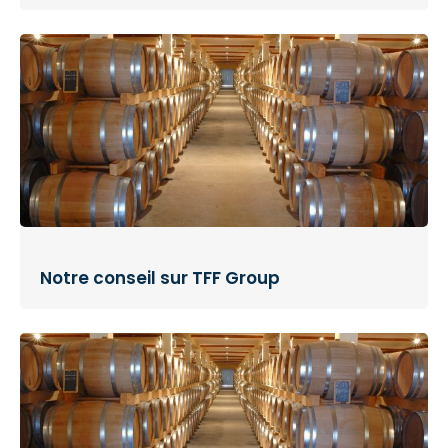
Notre conseil sur TFF Group