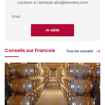
Lecteurs à l'adresse abo@lerevenu.com
Je valide
Conseils sur Francois
Tous les conseils