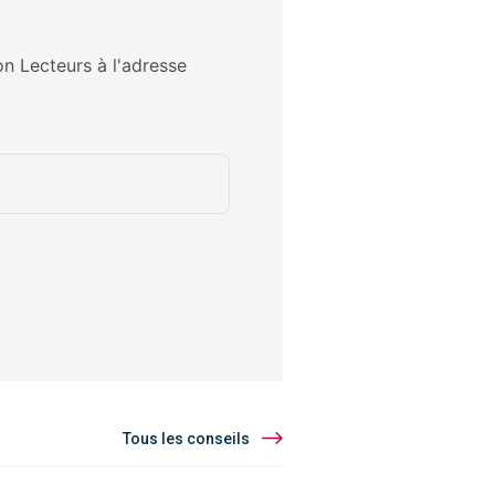
on Lecteurs à l'adresse
Tous les conseils