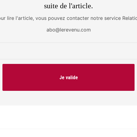
suite de l'article.
our lire l'article, vous pouvez contacter notre service Relati
abo@lerevenu.com
Je valide