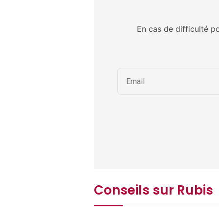
En cas de difficulté p
Conseils sur Rubis