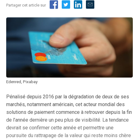
Partager cet article sur
Edenred, Pixabay
Pénalisé depuis 2016 par la dégradation de deux de ses
marchés, notamment américain, cet acteur mondial des
solutions de paiement commence à retrouver depuis la fin
de l’année dernière un peu plus de visibilité. La tendance
devrait se confirmer cette année et permettre une
poursuite du rattrapage de la valeur qui reste moins chère