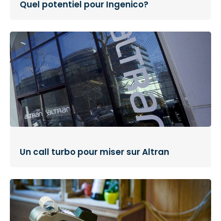
Quel potentiel pour Ingenico?
Un call turbo pour miser sur Altran