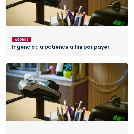
ABONNÉ
Ingencio : la patience a fini par payer