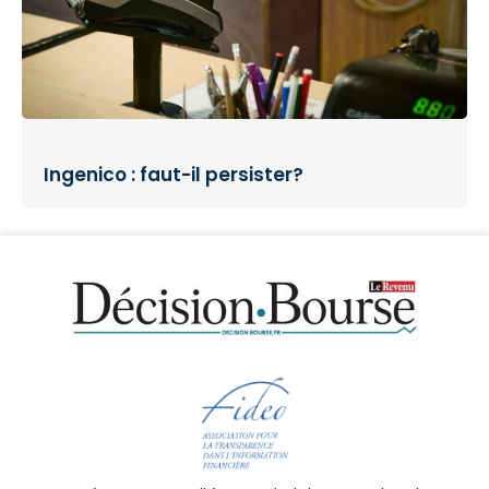
Ingenico : faut-il persister?