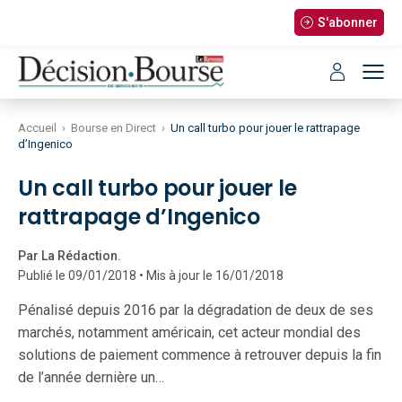
S'abonner
Accueil
›
Bourse en Direct
›
Un call turbo pour jouer le rattrapage
d’Ingenico
Un call turbo pour jouer le
rattrapage d’Ingenico
Par La Rédaction.
Publié le 09/01/2018 • Mis à jour le 16/01/2018
Pénalisé depuis 2016 par la dégradation de deux de ses
marchés, notamment américain, cet acteur mondial des
solutions de paiement commence à retrouver depuis la fin
de l’année dernière un…