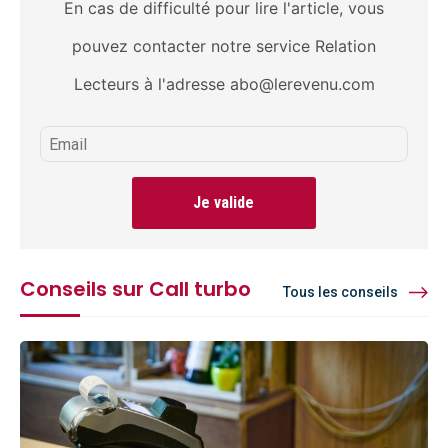
En cas de difficulté pour lire l'article, vous
pouvez contacter notre service Relation
Lecteurs à l'adresse abo@lerevenu.com
Je valide
Conseils sur Call turbo
Tous les conseils