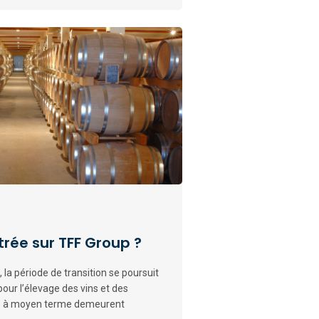
trée sur TFF Group ?
 la période de transition se poursuit
pour l’élevage des vins et des
ves à moyen terme demeurent