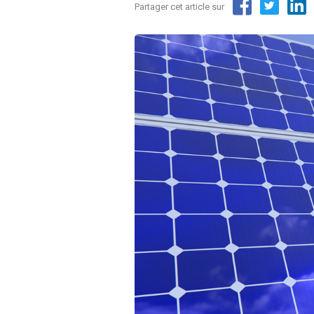
Partager cet article sur