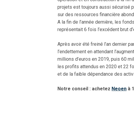
projets est toujours aussi sécurisé 
sur des ressources financière abonda
A la fin de l’année dernière, les fon
représentait 6 fois l’excédent brut d’
Après avoir été freiné l’an dernier pa
l’endettement en attendant l’augment
millions d’euros en 2019, puis 60 mil
les profits attendus en 2020 et 22 f
et de la faible dépendance des activi
Notre conseil : achetez
Neoen
à 1