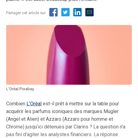
Partager cet article sur
L’Oréal Pixabay
Combien
L’Oréal
est-il prêt à mettre sur la table pour
acquérir les parfums iconiques des marques Mugler
(Angel et Alien) et Azzaro (Azzaro pour homme et
Chrome) jusqu’ici détenues par Clarins ? La question n’a
pas fini d’agiter les analystes financiers. La réponse