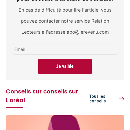
En cas de difficulté pour lire l'article, vous
pouvez contacter notre service Relation
Lecteurs à l'adresse abo@lerevenu.com
Je valide
Conseils sur conseils sur
Tous les
L'oréal
conseils