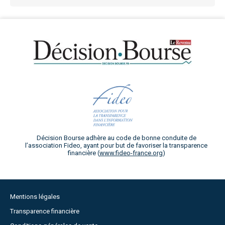
Décision Bourse adhère au code de bonne conduite de
l’association Fideo, ayant pour but de favoriser la transparence
financière (
www.fideo-france.org
)
Mentions légales
Transparence financière