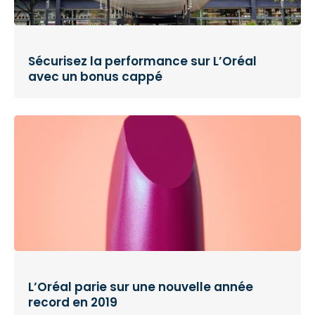
Sécurisez la performance sur L’Oréal
avec un bonus cappé
L’Oréal parie sur une nouvelle année
record en 2019