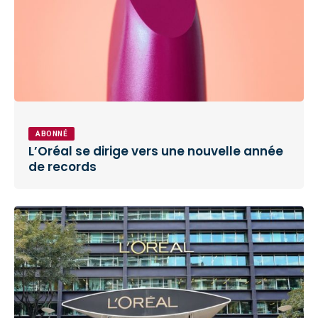
ABONNÉ
L’Oréal se dirige vers une nouvelle année
de records