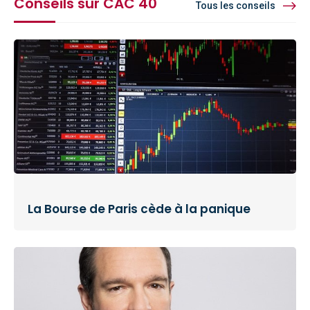
Conseils sur CAC 40
Tous les conseils
La Bourse de Paris cède à la panique