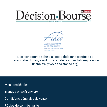
Décision Bourse adhère au code de bonne conduite de
l’association Fideo, ayant pour but de favoriser la transparence
financière (
www.fideo-france.org
)
Mentions légales
Transparence financière
Conditions générales de vente
Règles de confidentialité