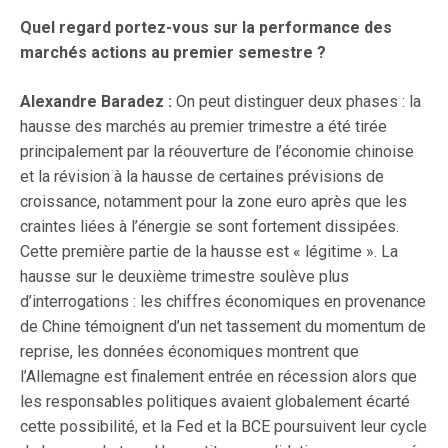
Quel regard portez-vous sur la performance des
marchés actions au premier semestre ?
Alexandre Baradez :
On peut distinguer deux phases : la
hausse des marchés au premier trimestre a été tirée
principalement par la réouverture de l’économie chinoise
et la révision à la hausse de certaines prévisions de
croissance, notamment pour la zone euro après que les
craintes liées à l’énergie se sont fortement dissipées.
Cette première partie de la hausse est « légitime ». La
hausse sur le deuxième trimestre soulève plus
d’interrogations : les chiffres économiques en provenance
de Chine témoignent d’un net tassement du momentum de
reprise, les données économiques montrent que
l’Allemagne est finalement entrée en récession alors que
les responsables politiques avaient globalement écarté
cette possibilité, et la Fed et la BCE poursuivent leur cycle