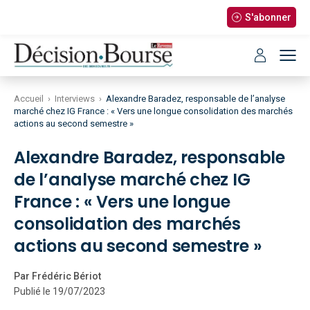
S'abonner
Accueil
›
Interviews
›
Alexandre Baradez, responsable de l’analyse
marché chez IG France : « Vers une longue consolidation des marchés
actions au second semestre »
Alexandre Baradez, responsable
de l’analyse marché chez IG
France : « Vers une longue
consolidation des marchés
actions au second semestre »
Par Frédéric Bériot
Publié le 19/07/2023