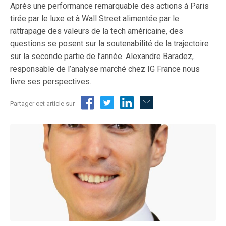
Après une performance remarquable des actions à Paris
tirée par le luxe et à Wall Street alimentée par le
rattrapage des valeurs de la tech américaine, des
questions se posent sur la soutenabilité de la trajectoire
sur la seconde partie de l’année. Alexandre Baradez,
responsable de l’analyse marché chez IG France nous
livre ses perspectives.
Partager cet article sur