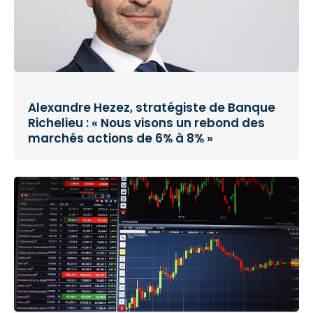
Alexandre Hezez, stratégiste de Banque
Richelieu : « Nous visons un rebond des
marchés actions de 6% à 8% »