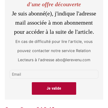
d'une offre découverte
Je suis abonné(e), j'indique l'adresse
mail associée à mon abonnement
pour accéder à la suite de l'article.
En cas de difficulté pour lire l'article, vous
pouvez contacter notre service Relation
Lecteurs à l'adresse abo@lerevenu.com
Je valide