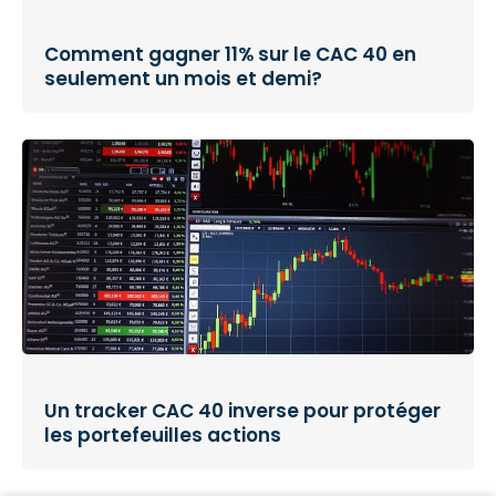
Comment gagner 11% sur le CAC 40 en
seulement un mois et demi?
Un tracker CAC 40 inverse pour protéger
les portefeuilles actions