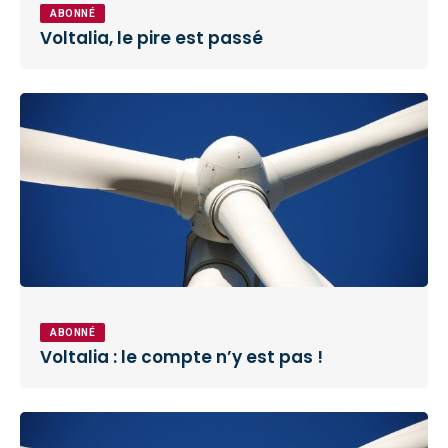
ABONNÉ
Voltalia, le pire est passé
ABONNÉ
Voltalia : le compte n’y est pas !