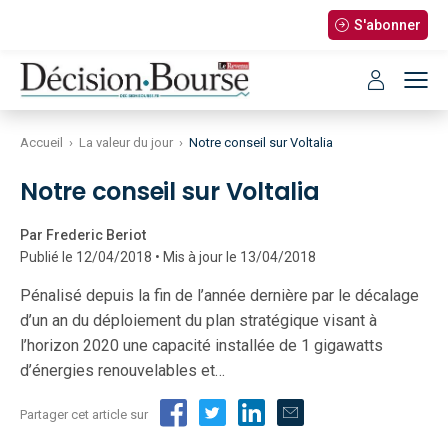
S'abonner
Accueil
›
La valeur du jour
›
Notre conseil sur Voltalia
Notre conseil sur Voltalia
Par Frederic Beriot
Publié le 12/04/2018 • Mis à jour le 13/04/2018
Pénalisé depuis la fin de l’année dernière par le décalage
d’un an du déploiement du plan stratégique visant à
l’horizon 2020 une capacité installée de 1 gigawatts
d’énergies renouvelables et…
Partager cet article sur