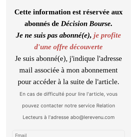
Cette information est réservée aux
abonnés de
Décision Bourse.
Je ne suis pas abonné(e),
je profite
d'une offre découverte
Je suis abonné(e), j'indique l'adresse
mail associée à mon abonnement
pour accéder à la suite de l'article.
En cas de difficulté pour lire l'article, vous
pouvez contacter notre service Relation
Lecteurs à l'adresse abo@lerevenu.com