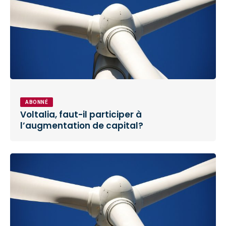
ABONNÉ
Voltalia, faut-il participer à
l’augmentation de capital?