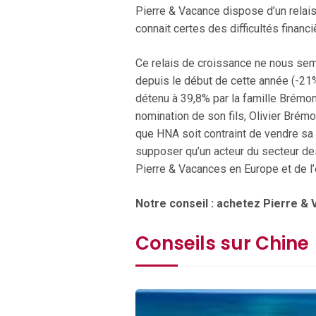
Pierre & Vacance dispose d’un relais
connait certes des difficultés financi
Ce relais de croissance ne nous sem
depuis le début de cette année (-21
détenu à 39,8% par la famille Brémon
nomination de son fils, Olivier Brémo
que HNA soit contraint de vendre sa p
supposer qu’un acteur du secteur des
Pierre & Vacances en Europe et de l
Notre conseil : achetez Pierre & 
Conseils sur Chine