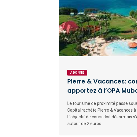
ABONNÉ
Pierre & Vacances: co
apportez à l’OPA Muba
Le tourisme de proximité passe sous
Capital rachète Pierre & Vacances à 
L'objectif de cours doit désormais s'al
autour de 2 euros.