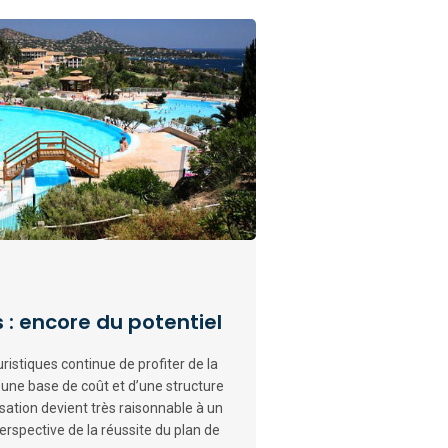
 : encore du potentiel
ristiques continue de profiter de la
d’une base de coût et d’une structure
isation devient très raisonnable à un
erspective de la réussite du plan de