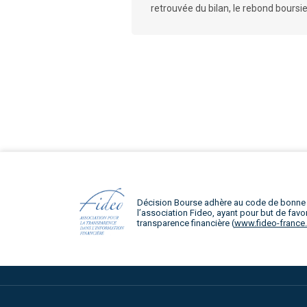
retrouvée du bilan, le rebond boursie
Décision Bourse adhère au code de bonne
l’association Fideo, ayant pour but de favor
transparence financière (
www.fideo-france