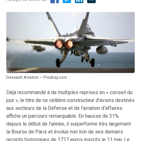
Dassault Aviation – Pixabay.com
Déjà recommandé à de multiples reprises en « conseil du
jour », le titre de ce célèbre constructeur d’avions destinés
aux secteurs de la Défense et de l’aviation d’affaires
affiche un parcours remarquable. En hausse de 31%
depuis le début de l’année, il surperforme très largement
la Bourse de Paris et évolue non loin de ses derniers
records historiques de 1717 euros inscrits le 11 mai. Le