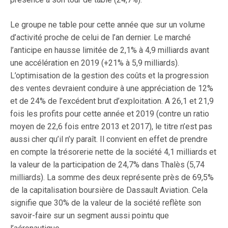
Le groupe ne table pour cette année que sur un volume
d’activité proche de celui de l’an dernier. Le marché
l’anticipe en hausse limitée de 2,1% à 4,9 milliards avant
une accélération en 2019 (+21% à 5,9 milliards).
L’optimisation de la gestion des coûts et la progression
des ventes devraient conduire à une appréciation de 12%
et de 24% de l’excédent brut d’exploitation. A 26,1 et 21,9
fois les profits pour cette année et 2019 (contre un ratio
moyen de 22,6 fois entre 2013 et 2017), le titre n’est pas
aussi cher qu’il n’y paraît. Il convient en effet de prendre
en compte la trésorerie nette de la société 4,1 milliards et
la valeur de la participation de 24,7% dans Thalès (5,74
milliards). La somme des deux représente près de 69,5%
de la capitalisation boursière de Dassault Aviation. Cela
signifie que 30% de la valeur de la société reflète son
savoir-faire sur un segment aussi pointu que