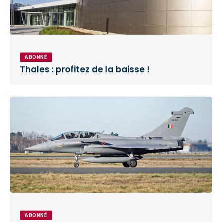
ABONNÉ
Thales : profitez de la baisse !
ABONNÉ