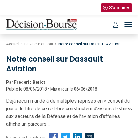
S'abonner
Accueil
›
La valeur du jour
›
Notre conseil sur Dassault Aviation
Notre conseil sur Dassault
Aviation
Par Frederic Beriot
Publié le 08/06/2018 • Mis à jour le 06/06/2018
Déjà recommandé à de multiples reprises en « conseil du
jour », le titre de ce célèbre constructeur d’avions destinés
aux secteurs de la Défense et de l’aviation d’affaires
affiche un parcours…
Partager cet article sur