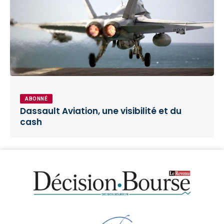
ABONNÉ
Dassault Aviation, une visibilité et du
cash