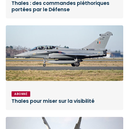
Thales : des commandes pléthoriques
portées par le Défense
ABONNÉ
Thales pour miser sur la visibilité