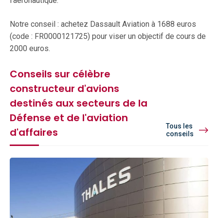
l’aéronautique.
Notre conseil : achetez Dassault Aviation à 1688 euros
(code : FR0000121725) pour viser un objectif de cours de
2000 euros.
Conseils sur célèbre
constructeur d'avions
destinés aux secteurs de la
Défense et de l'aviation
Tous les
d'affaires
conseils